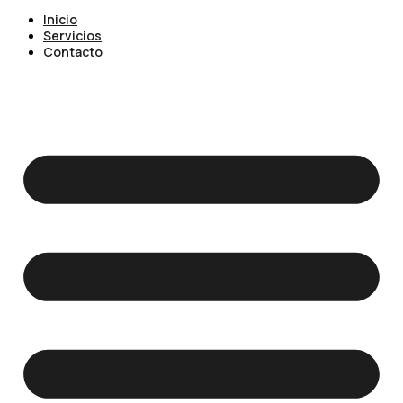
Inicio
Servicios
Contacto