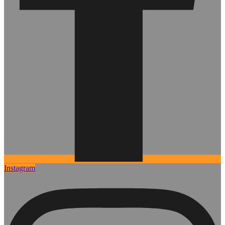
Instagram