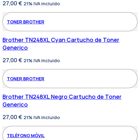
27,00
€
21% IVA incluido
TONER BROTHER
Brother TN248XL Cyan Cartucho de Toner
Generico
27,00
€
21% IVA incluido
TONER BROTHER
Brother TN248XL Negro Cartucho de Toner
Generico
27,00
€
21% IVA incluido
TELÉFONO MÓVIL