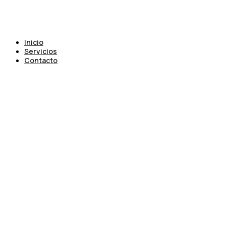
Inicio
Servicios
Contacto