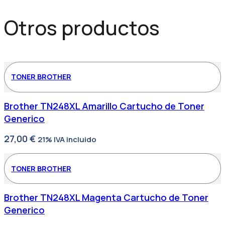
Otros productos
TONER BROTHER
Brother TN248XL Amarillo Cartucho de Toner
Generico
27,00
€
21% IVA incluido
TONER BROTHER
Brother TN248XL Magenta Cartucho de Toner
Generico