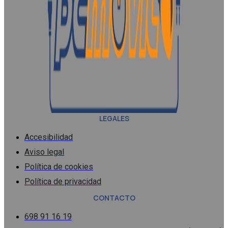
LEGALES
Accesibilidad
Aviso legal
Política de cookies
Política de privacidad
CONTACTO
698 91 16 19