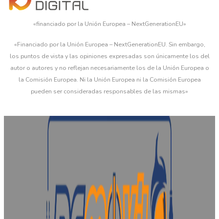
«financiado por la Unión Europea – NextGenerationEU»
«Financiado por la Unión Europea – NextGenerationEU. Sin embargo,
los puntos de vista y las opiniones expresadas son únicamente los del
autor o autores y no reflejan necesariamente los de la Unión Europea o
la Comisión Europea. Ni la Unión Europea ni la Comisión Europea
pueden ser consideradas responsables de las mismas»