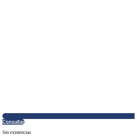
Consultar
Sin existencias