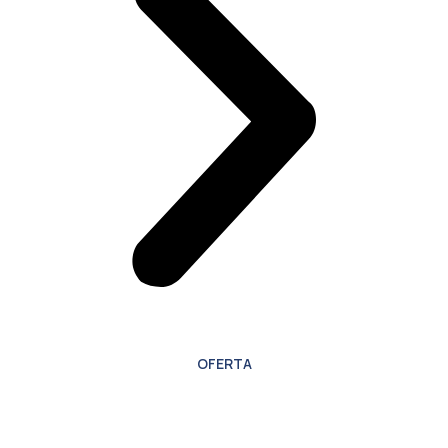
OFERTA
Oferta especial para