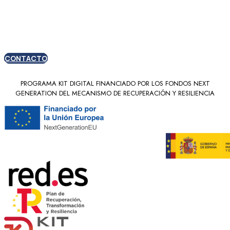
nuevos clientes
CONTACTO
PROGRAMA KIT DIGITAL FINANCIADO POR LOS FONDOS NEXT
GENERATION DEL MECANISMO DE RECUPERACIÓN Y RESILIENCIA