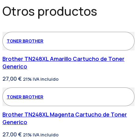
Otros productos
TONER BROTHER
Brother TN248XL Amarillo Cartucho de Toner
Generico
27,00
€
21% IVA incluido
TONER BROTHER
Brother TN248XL Magenta Cartucho de Toner
Generico
27,00
€
21% IVA incluido