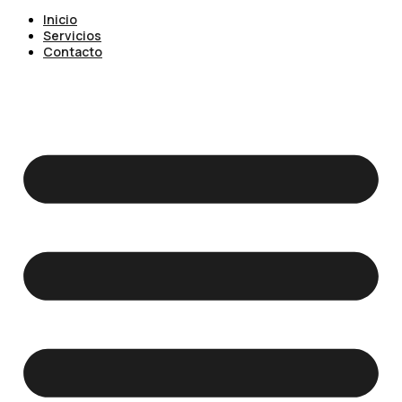
Inicio
Servicios
Contacto