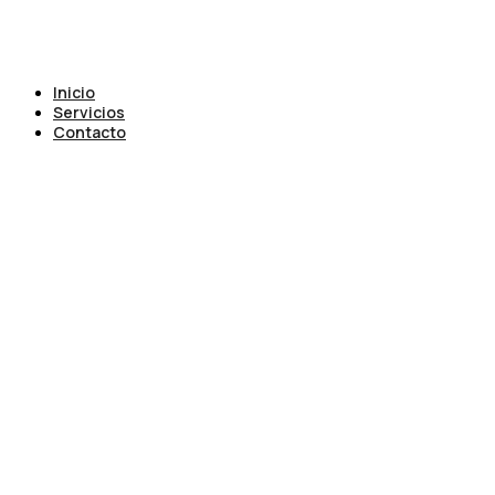
Inicio
Servicios
Contacto