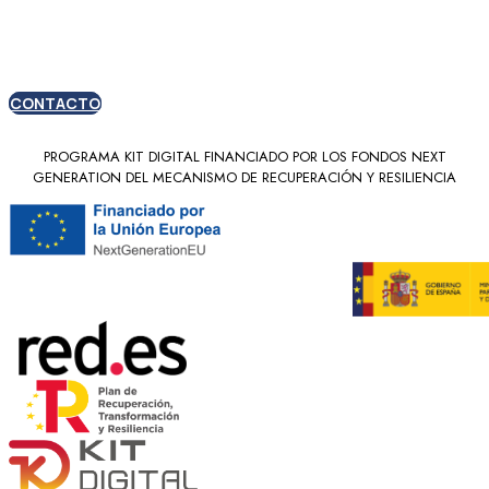
nuevos clientes
CONTACTO
PROGRAMA KIT DIGITAL FINANCIADO POR LOS FONDOS NEXT
GENERATION DEL MECANISMO DE RECUPERACIÓN Y RESILIENCIA