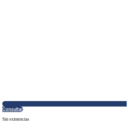
Consultar
Sin existencias