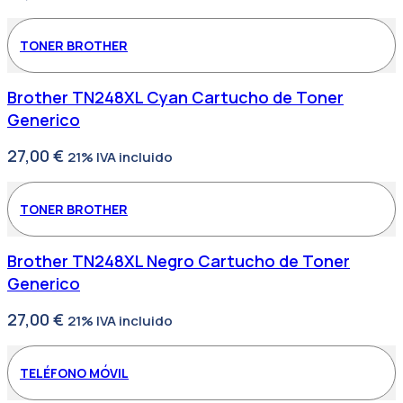
TONER BROTHER
Brother TN248XL Cyan Cartucho de Toner
Generico
27,00
€
21% IVA incluido
TONER BROTHER
Brother TN248XL Negro Cartucho de Toner
Generico
27,00
€
21% IVA incluido
TELÉFONO MÓVIL