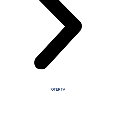
OFERTA
Oferta especial para