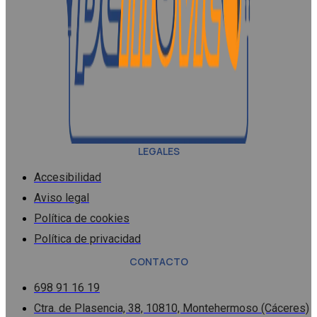
LEGALES
Accesibilidad
Aviso legal
Política de cookies
Política de privacidad
CONTACTO
698 91 16 19
Ctra. de Plasencia, 38, 10810, Montehermoso (Cáceres)