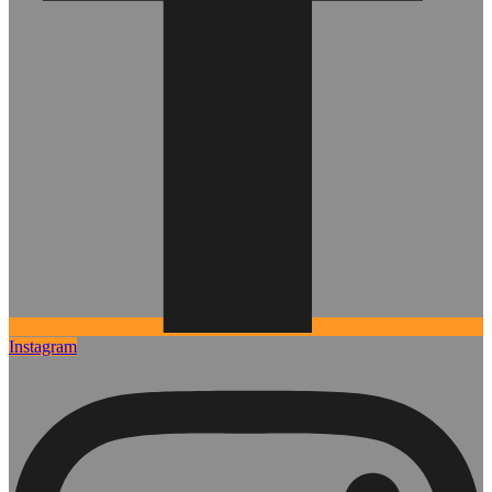
Instagram