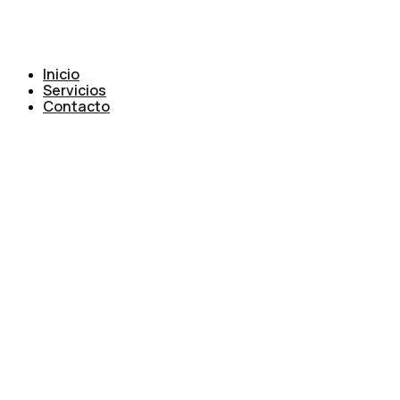
Inicio
Servicios
Contacto