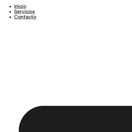
Inicio
Servicios
Contacto