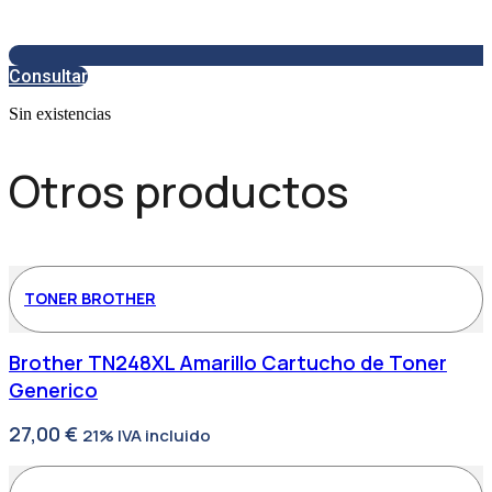
Consultar
Sin existencias
Otros productos
TONER BROTHER
Brother TN248XL Amarillo Cartucho de Toner
Generico
27,00
€
21% IVA incluido