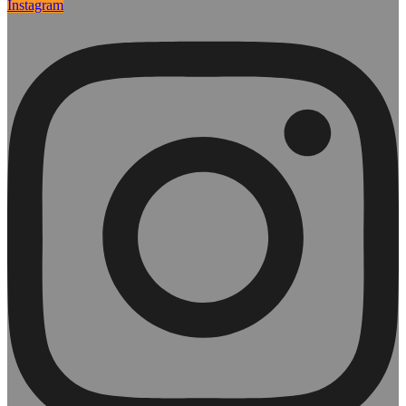
Instagram