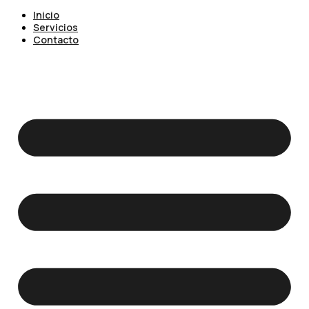
Inicio
Servicios
Contacto