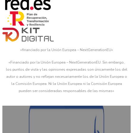
«financiado por la Unión Europea – NextGenerationEU»
«Financiado por la Unión Europea – NextGenerationEU. Sin embargo,
los puntos de vista y las opiniones expresadas son únicamente los del
autor o autores y no reflejan necesariamente los de la Unión Europea o
la Comisión Europea. Ni la Unión Europea ni la Comisión Europea
pueden ser consideradas responsables de las mismas»