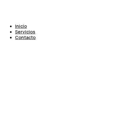
Inicio
Servicios
Contacto