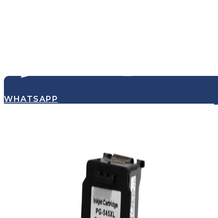
WHATSAPP