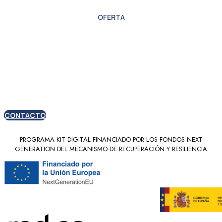
OFERTA
Oferta especial para
nuevos clientes
CONTACTO
PROGRAMA KIT DIGITAL FINANCIADO POR LOS FONDOS NEXT
GENERATION DEL MECANISMO DE RECUPERACIÓN Y RESILIENCIA