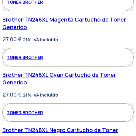
TONER BROTHER
Brother TN248XL Magenta Cartucho de Toner
Generico
27,00
€
21% IVA incluido
TONER BROTHER
Brother TN248XL Cyan Cartucho de Toner
Generico
27,00
€
21% IVA incluido
TONER BROTHER
Brother TN248XL Negro Cartucho de Toner