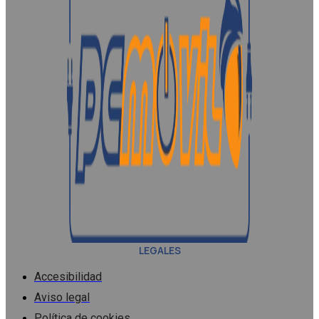
LEGALES
Accesibilidad
Aviso legal
Política de cookies