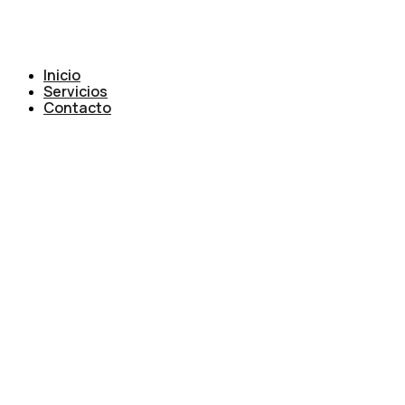
Inicio
Servicios
Contacto