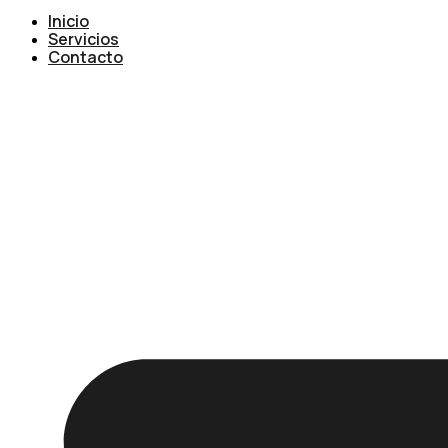
Inicio
Servicios
Contacto