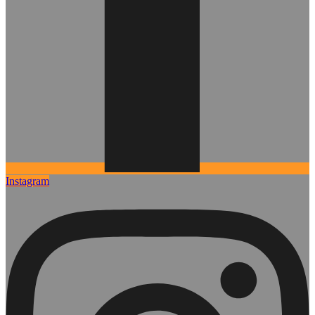
Instagram