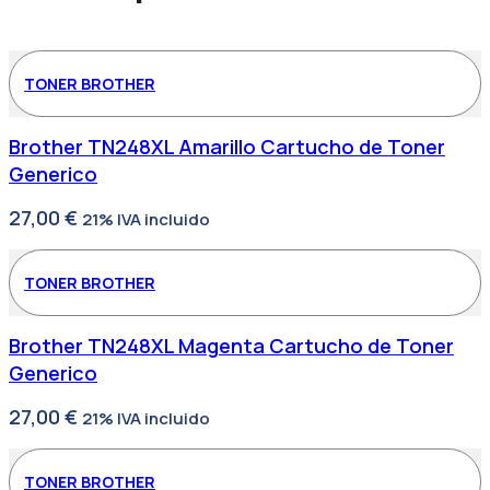
TONER BROTHER
Brother TN248XL Amarillo Cartucho de Toner
Generico
27,00
€
21% IVA incluido
TONER BROTHER
Brother TN248XL Magenta Cartucho de Toner
Generico
27,00
€
21% IVA incluido
TONER BROTHER