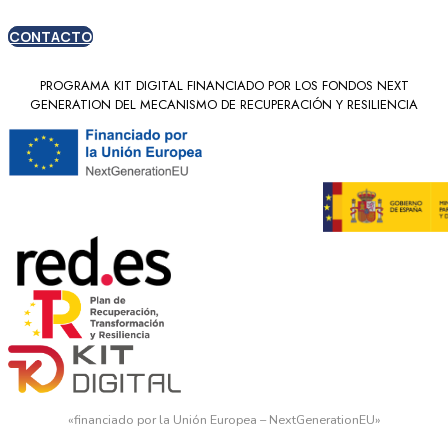
CONTACTO
PROGRAMA KIT DIGITAL FINANCIADO POR LOS FONDOS NEXT
GENERATION DEL MECANISMO DE RECUPERACIÓN Y RESILIENCIA
«financiado por la Unión Europea – NextGenerationEU»