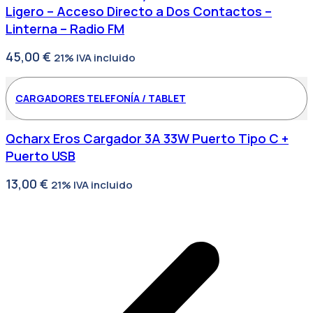
Ligero – Acceso Directo a Dos Contactos –
Linterna – Radio FM
45,00
€
21% IVA incluido
CARGADORES TELEFONÍA / TABLET
Qcharx Eros Cargador 3A 33W Puerto Tipo C +
Puerto USB
13,00
€
21% IVA incluido