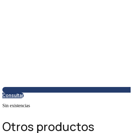
Consultar
Sin existencias
Otros productos