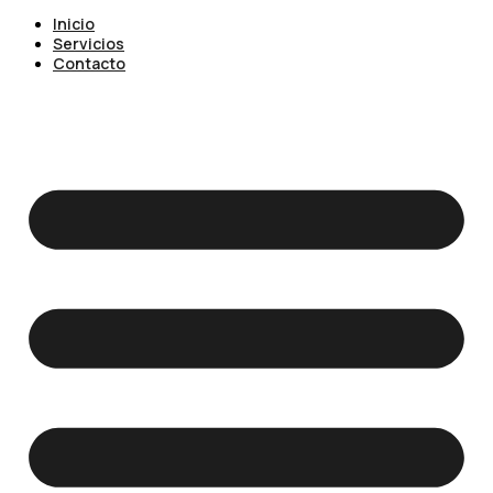
Inicio
Servicios
Contacto