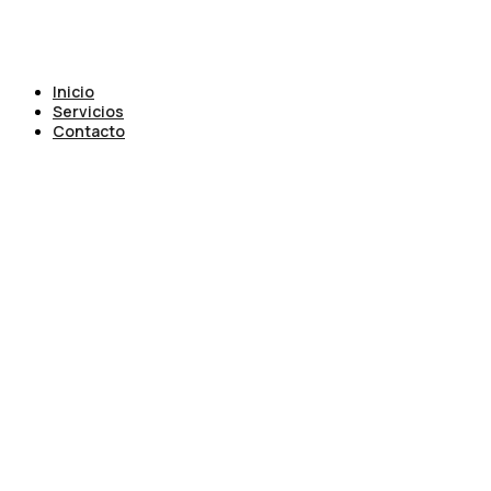
Inicio
Servicios
Contacto