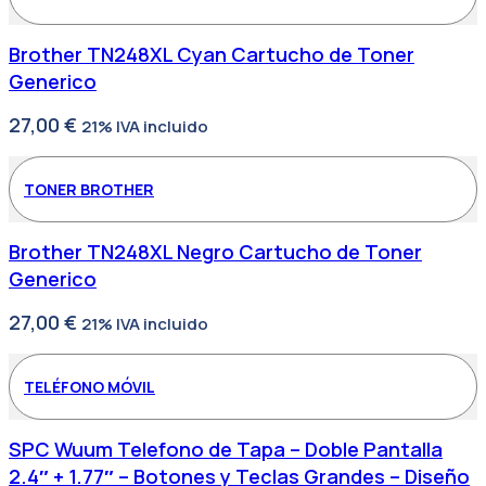
Brother TN248XL Cyan Cartucho de Toner
Generico
27,00
€
21% IVA incluido
TONER BROTHER
Brother TN248XL Negro Cartucho de Toner
Generico
27,00
€
21% IVA incluido
TELÉFONO MÓVIL
SPC Wuum Telefono de Tapa – Doble Pantalla
2.4″ + 1.77″ – Botones y Teclas Grandes – Diseño