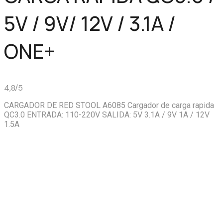
5V / 9V/ 12V / 3.1A /
ONE+
4,8/5
CARGADOR DE RED STOOL A6085 Cargador de carga rapida
QC3.0 ENTRADA: 110-220V SALIDA: 5V 3.1A / 9V 1A / 12V
1.5A