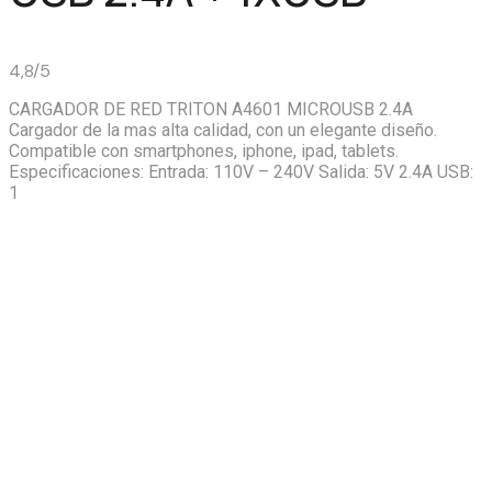
4,8/5
CARGADOR DE RED TRITON A4601 MICROUSB 2.4A
Cargador de la mas alta calidad, con un elegante diseño.
Compatible con smartphones, iphone, ipad, tablets.
Especificaciones: Entrada: 110V – 240V Salida: 5V 2.4A USB:
1