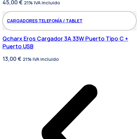
45,00
€
21% IVA incluido
CARGADORES TELEFONÍA / TABLET
Qcharx Eros Cargador 3A 33W Puerto Tipo C +
Puerto USB
13,00
€
21% IVA incluido