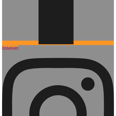
Instagram