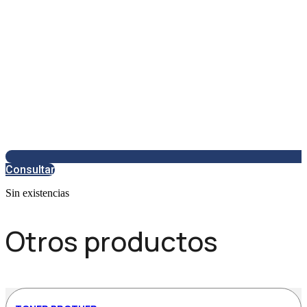
Consultar
Sin existencias
Otros productos