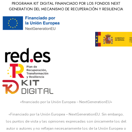
PROGRAMA KIT DIGITAL FINANCIADO POR LOS FONDOS NEXT
GENERATION DEL MECANISMO DE RECUPERACIÓN Y RESILIENCIA
«financiado por la Unión Europea – NextGenerationEU»
«Financiado por la Unión Europea – NextGenerationEU. Sin embargo,
los puntos de vista y las opiniones expresadas son únicamente los del
autor o autores y no reflejan necesariamente los de la Unión Europea o