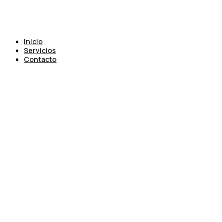
Inicio
Servicios
Contacto