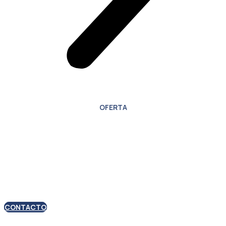
OFERTA
Oferta especial para
nuevos clientes
CONTACTO