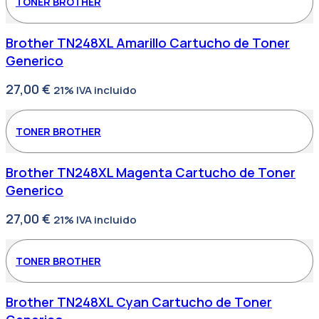
TONER BROTHER
Brother TN248XL Amarillo Cartucho de Toner
Generico
27,00
€
21% IVA incluido
TONER BROTHER
Brother TN248XL Magenta Cartucho de Toner
Generico
27,00
€
21% IVA incluido
TONER BROTHER
Brother TN248XL Cyan Cartucho de Toner