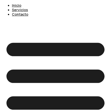
Inicio
Servicios
Contacto