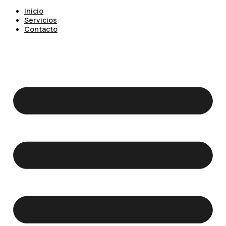
Inicio
Servicios
Contacto