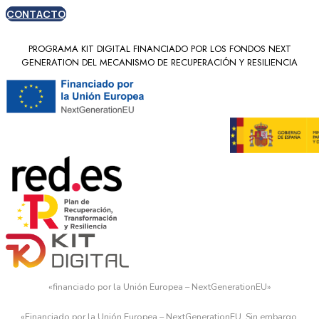
CONTACTO
PROGRAMA KIT DIGITAL FINANCIADO POR LOS FONDOS NEXT
GENERATION DEL MECANISMO DE RECUPERACIÓN Y RESILIENCIA
«financiado por la Unión Europea – NextGenerationEU»
«Financiado por la Unión Europea – NextGenerationEU. Sin embargo,