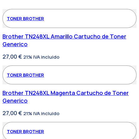
TONER BROTHER
Brother TN248XL Amarillo Cartucho de Toner
Generico
27,00
€
21% IVA incluido
TONER BROTHER
Brother TN248XL Magenta Cartucho de Toner
Generico
27,00
€
21% IVA incluido
TONER BROTHER