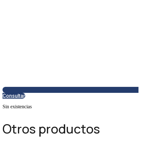
Consultar
Sin existencias
Otros productos