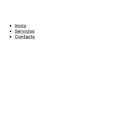
Inicio
Servicios
Contacto