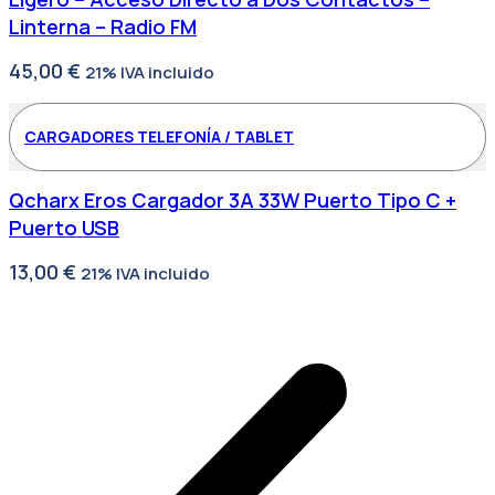
Linterna – Radio FM
45,00
€
21% IVA incluido
CARGADORES TELEFONÍA / TABLET
Qcharx Eros Cargador 3A 33W Puerto Tipo C +
Puerto USB
13,00
€
21% IVA incluido