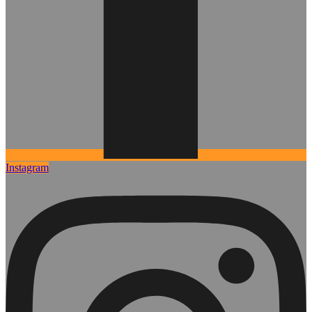
Instagram