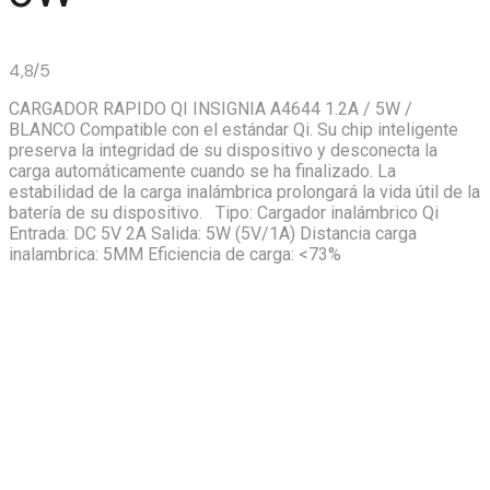
4,8/5
CARGADOR RAPIDO QI INSIGNIA A4644 1.2A / 5W /
BLANCO Compatible con el estándar Qi. Su chip inteligente
preserva la integridad de su dispositivo y desconecta la
carga automáticamente cuando se ha finalizado. La
estabilidad de la carga inalámbrica prolongará la vida útil de la
batería de su dispositivo. Tipo: Cargador inalámbrico Qi
Entrada: DC 5V 2A Salida: 5W (5V/1A) Distancia carga
inalambrica: 5MM Eficiencia de carga: <73%