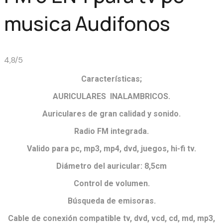
musica Audifonos
4,8/5
Características;
AURICULARES INALAMBRICOS.
Auriculares de gran calidad y sonido.
Radio FM integrada.
Valido para pc, mp3, mp4, dvd, juegos, hi-fi tv.
Diámetro del auricular: 8,5cm
Control de volumen.
Búsqueda de emisoras.
Cable de conexión compatible tv, dvd, vcd, cd, md, mp3,