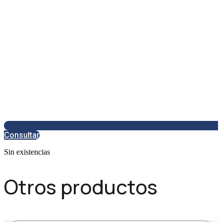
Consultar
Sin existencias
Otros productos