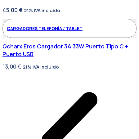
45,00
€
21% IVA incluido
CARGADORES TELEFONÍA / TABLET
Qcharx Eros Cargador 3A 33W Puerto Tipo C +
Puerto USB
13,00
€
21% IVA incluido