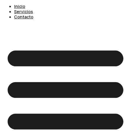
Inicio
Servicios
Contacto