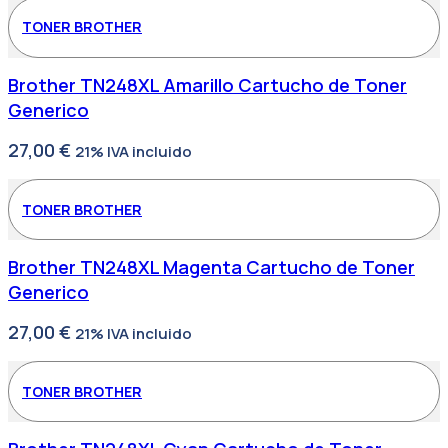
TONER BROTHER
Brother TN248XL Amarillo Cartucho de Toner
Generico
27,00
€
21% IVA incluido
TONER BROTHER
Brother TN248XL Magenta Cartucho de Toner
Generico
27,00
€
21% IVA incluido
TONER BROTHER