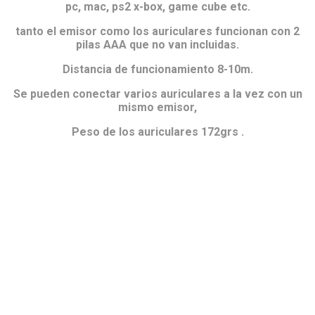
pc, mac, ps2 x-box, game cube etc.
tanto el emisor como los auriculares funcionan con 2
pilas AAA que no van incluidas.
Distancia de funcionamiento 8-10m.
Se pueden conectar varios auriculares a la vez con un
mismo emisor,
Peso de los auriculares 172grs .