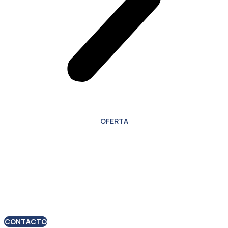
OFERTA
Oferta especial para
nuevos clientes
CONTACTO