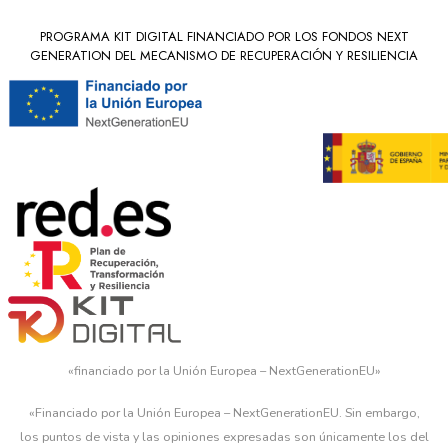
PROGRAMA KIT DIGITAL FINANCIADO POR LOS FONDOS NEXT
GENERATION DEL MECANISMO DE RECUPERACIÓN Y RESILIENCIA
«financiado por la Unión Europea – NextGenerationEU»
«Financiado por la Unión Europea – NextGenerationEU. Sin embargo,
los puntos de vista y las opiniones expresadas son únicamente los del