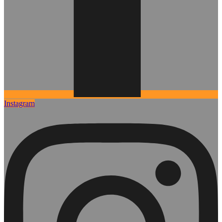
Instagram