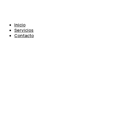
Inicio
Servicios
Contacto