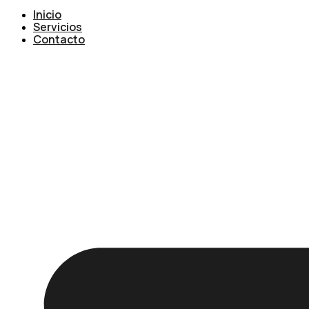
Inicio
Servicios
Contacto