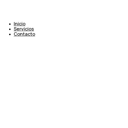
Inicio
Servicios
Contacto