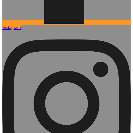
Instagram