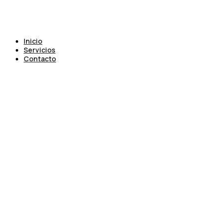
Inicio
Servicios
Contacto