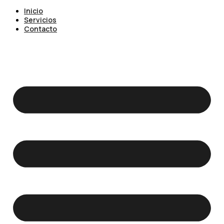
Inicio
Servicios
Contacto