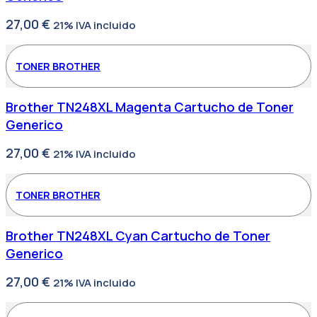
27,00
€
21% IVA incluido
TONER BROTHER
Brother TN248XL Magenta Cartucho de Toner
Generico
27,00
€
21% IVA incluido
TONER BROTHER
Brother TN248XL Cyan Cartucho de Toner
Generico
27,00
€
21% IVA incluido