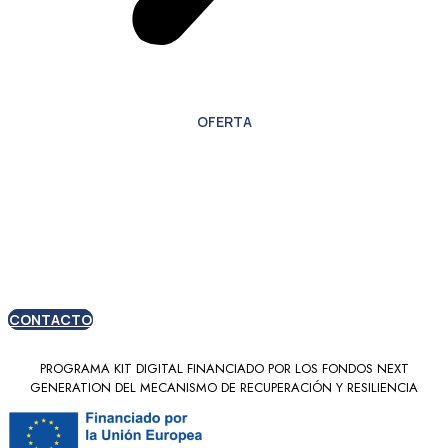
OFERTA
Oferta especial para
nuevos clientes
CONTACTO
PROGRAMA KIT DIGITAL FINANCIADO POR LOS FONDOS NEXT
GENERATION DEL MECANISMO DE RECUPERACIÓN Y RESILIENCIA