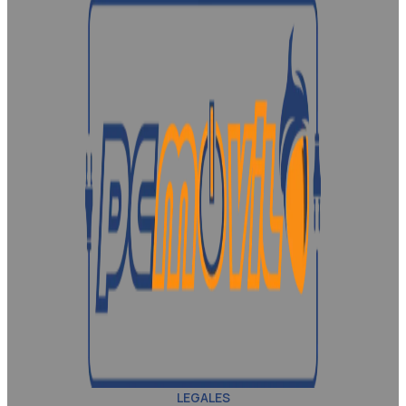
LEGALES