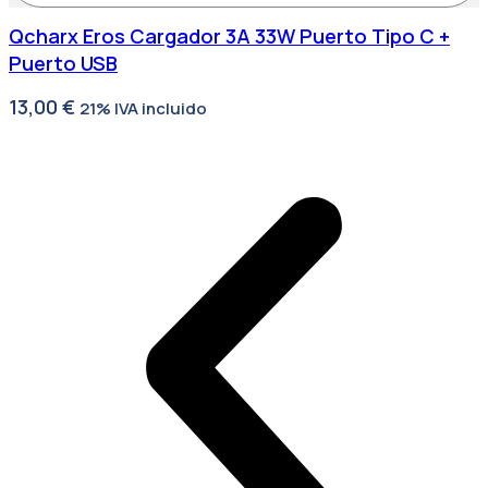
Qcharx Eros Cargador 3A 33W Puerto Tipo C +
Puerto USB
13,00
€
21% IVA incluido