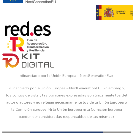
«financiado por la Unión Europea – NextGenerationEU»
«Financiado por la Unión Europea – NextGenerationEU. Sin embargo,
los puntos de vista y las opiniones expresadas son únicamente los del
autor o autores y no reflejan necesariamente los de la Unión Europea o
la Comisión Europea. Ni la Unión Europea ni la Comisión Europea
pueden ser consideradas responsables de las mismas»