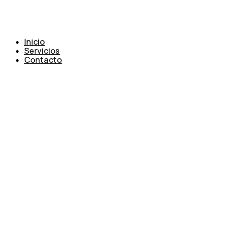
Inicio
Servicios
Contacto