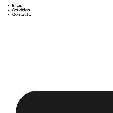
Inicio
Servicios
Contacto