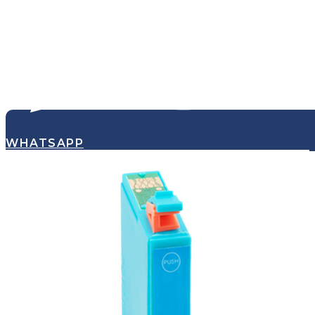
WHATSAPP