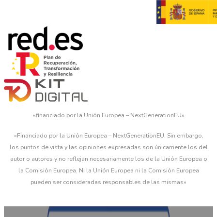
«financiado por la Unión Europea – NextGenerationEU»
«Financiado por la Unión Europea – NextGenerationEU. Sin embargo,
los puntos de vista y las opiniones expresadas son únicamente los del
autor o autores y no reflejan necesariamente los de la Unión Europea o
la Comisión Europea. Ni la Unión Europea ni la Comisión Europea
pueden ser consideradas responsables de las mismas»