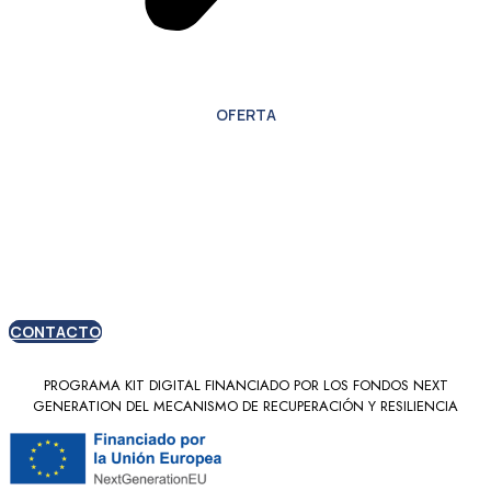
OFERTA
Oferta especial para
nuevos clientes
CONTACTO
PROGRAMA KIT DIGITAL FINANCIADO POR LOS FONDOS NEXT
GENERATION DEL MECANISMO DE RECUPERACIÓN Y RESILIENCIA