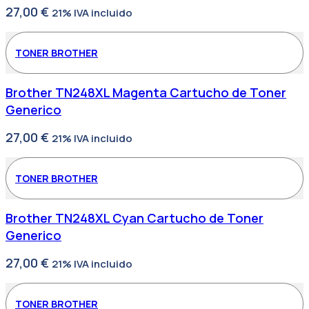
27,00
€
21% IVA incluido
TONER BROTHER
Brother TN248XL Magenta Cartucho de Toner
Generico
27,00
€
21% IVA incluido
TONER BROTHER
Brother TN248XL Cyan Cartucho de Toner
Generico
27,00
€
21% IVA incluido
TONER BROTHER