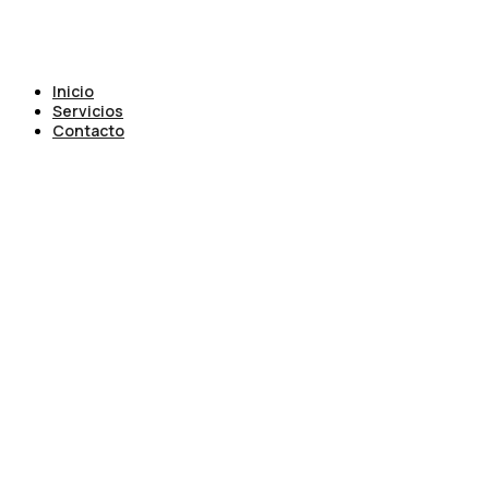
Inicio
Servicios
Contacto