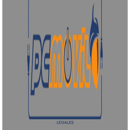
LEGALES