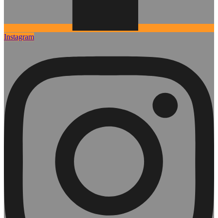
Instagram