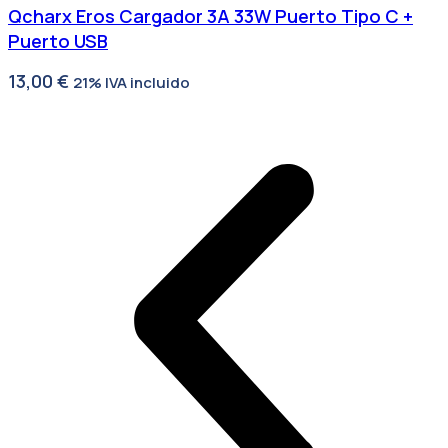
Qcharx Eros Cargador 3A 33W Puerto Tipo C +
Puerto USB
13,00
€
21% IVA incluido