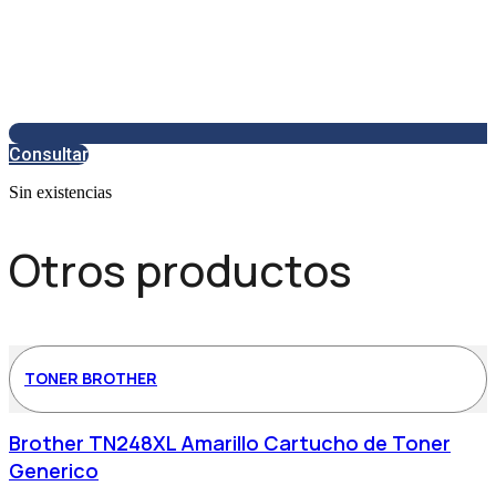
Consultar
Sin existencias
Otros productos
TONER BROTHER
Brother TN248XL Amarillo Cartucho de Toner
Generico