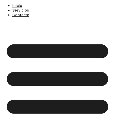
Inicio
Servicios
Contacto