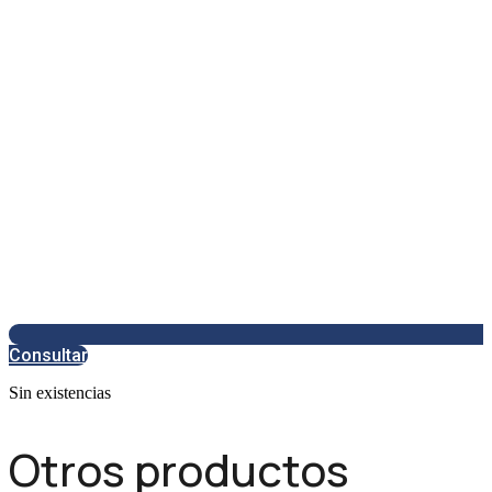
Consultar
Sin existencias
Otros productos