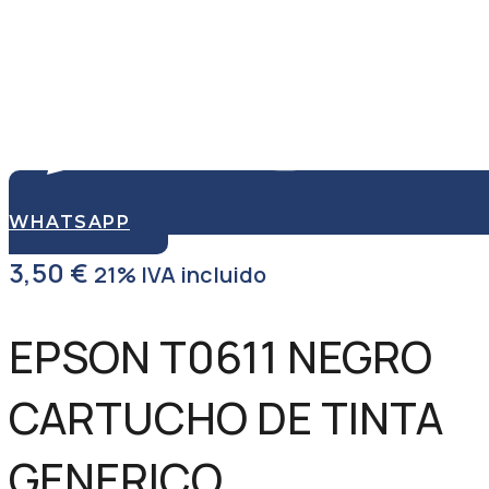
WHATSAPP
3,50
€
21% IVA incluido
EPSON T0611 NEGRO
CARTUCHO DE TINTA
GENERICO