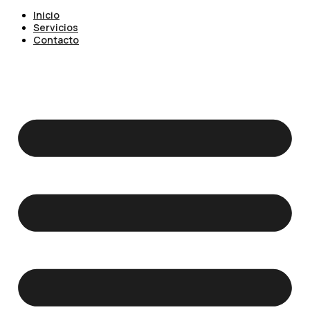
Inicio
Servicios
Contacto