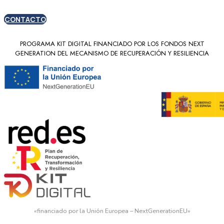
CONTACTO
PROGRAMA KIT DIGITAL FINANCIADO POR LOS FONDOS NEXT
GENERATION DEL MECANISMO DE RECUPERACIÓN Y RESILIENCIA
«financiado por la Unión Europea – NextGenerationEU»