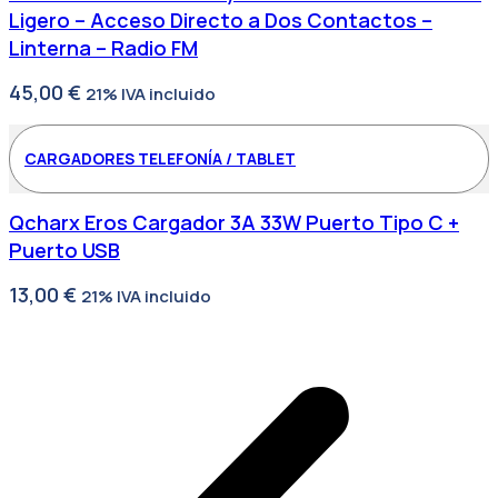
Ligero – Acceso Directo a Dos Contactos –
Linterna – Radio FM
45,00
€
21% IVA incluido
CARGADORES TELEFONÍA / TABLET
Qcharx Eros Cargador 3A 33W Puerto Tipo C +
Puerto USB
13,00
€
21% IVA incluido