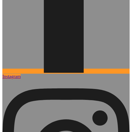
Instagram