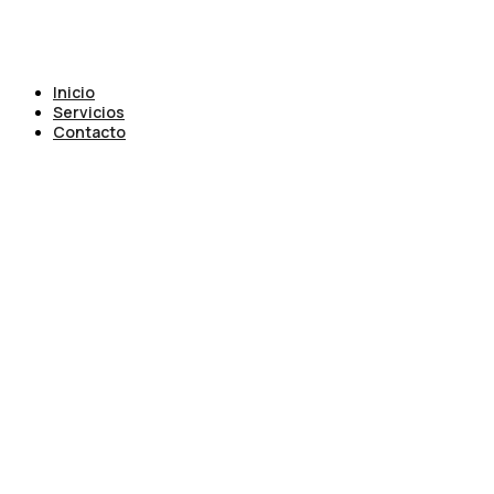
Inicio
Servicios
Contacto