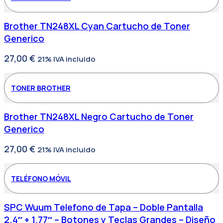
Brother TN248XL Cyan Cartucho de Toner
Generico
27,00
€
21% IVA incluido
TONER BROTHER
Brother TN248XL Negro Cartucho de Toner
Generico
27,00
€
21% IVA incluido
TELÉFONO MÓVIL
SPC Wuum Telefono de Tapa – Doble Pantalla
2.4″ + 1.77″ – Botones y Teclas Grandes – Diseño