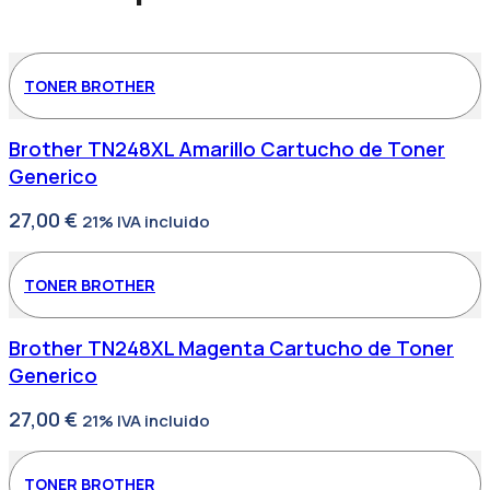
TONER BROTHER
Brother TN248XL Amarillo Cartucho de Toner
Generico
27,00
€
21% IVA incluido
TONER BROTHER
Brother TN248XL Magenta Cartucho de Toner
Generico
27,00
€
21% IVA incluido
TONER BROTHER