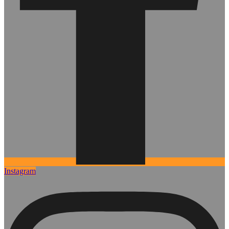
Instagram