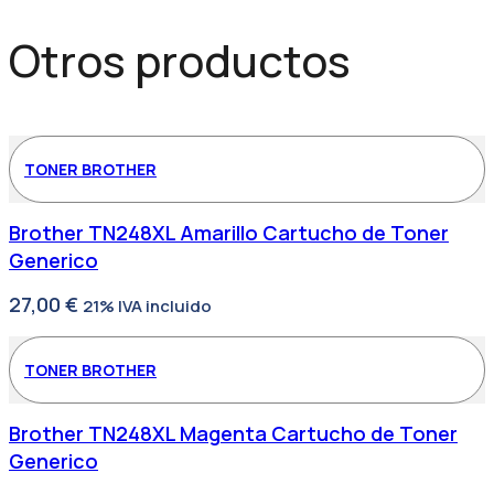
Otros productos
TONER BROTHER
Brother TN248XL Amarillo Cartucho de Toner
Generico
27,00
€
21% IVA incluido
TONER BROTHER
Brother TN248XL Magenta Cartucho de Toner
Generico