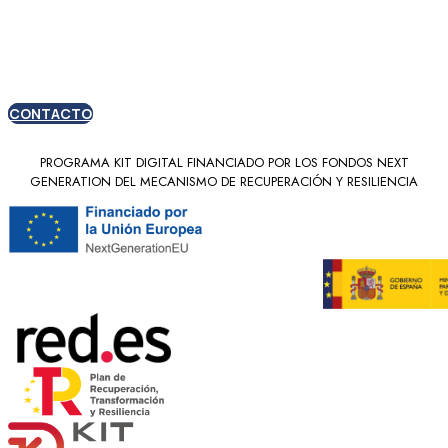
nuevos clientes
CONTACTO
PROGRAMA KIT DIGITAL FINANCIADO POR LOS FONDOS NEXT
GENERATION DEL MECANISMO DE RECUPERACIÓN Y RESILIENCIA