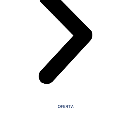
OFERTA
Oferta especial para