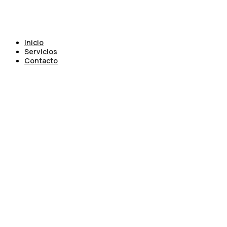
Inicio
Servicios
Contacto