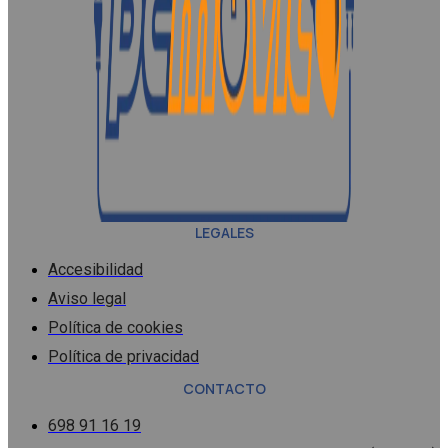
LEGALES
Accesibilidad
Aviso legal
Política de cookies
Política de privacidad
CONTACTO
698 91 16 19