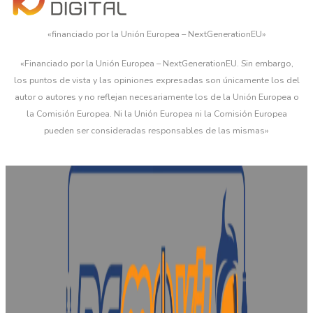
«financiado por la Unión Europea – NextGenerationEU»
«Financiado por la Unión Europea – NextGenerationEU. Sin embargo,
los puntos de vista y las opiniones expresadas son únicamente los del
autor o autores y no reflejan necesariamente los de la Unión Europea o
la Comisión Europea. Ni la Unión Europea ni la Comisión Europea
pueden ser consideradas responsables de las mismas»