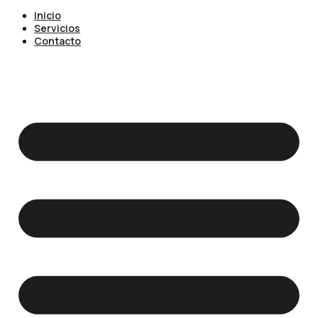
Inicio
Servicios
Contacto