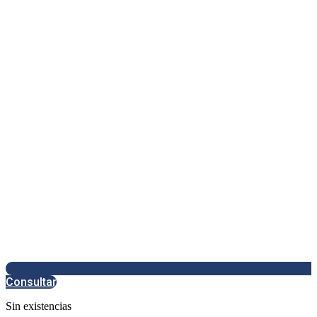
Consultar
Sin existencias