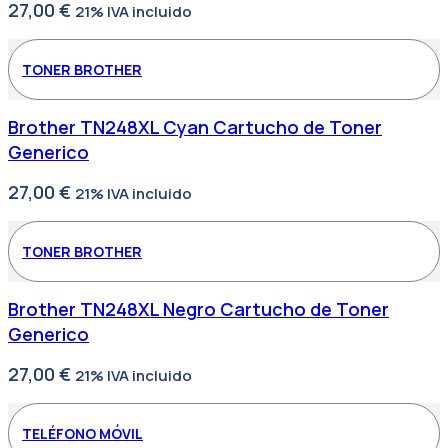
27,00
€
21% IVA incluido
TONER BROTHER
Brother TN248XL Cyan Cartucho de Toner
Generico
27,00
€
21% IVA incluido
TONER BROTHER
Brother TN248XL Negro Cartucho de Toner
Generico
27,00
€
21% IVA incluido
TELÉFONO MÓVIL