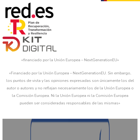
«financiado por la Unión Europea – NextGenerationEU»
«Financiado por la Unión Europea – NextGenerationEU. Sin embargo,
los puntos de vista y las opiniones expresadas son únicamente los del
autor o autores y no reflejan necesariamente los de la Unión Europea o
la Comisión Europea. Ni la Unión Europea ni la Comisión Europea
pueden ser consideradas responsables de las mismas»