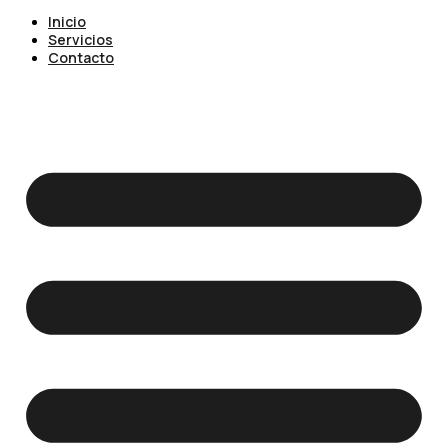
Inicio
Servicios
Contacto