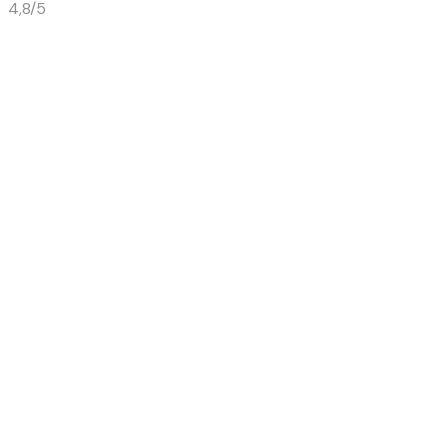
4,8/5