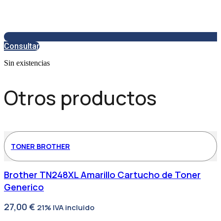
Consultar
Sin existencias
Otros productos
TONER BROTHER
Brother TN248XL Amarillo Cartucho de Toner
Generico
27,00
€
21% IVA incluido