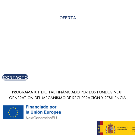
OFERTA
Oferta especial para
nuevos clientes
CONTACTO
PROGRAMA KIT DIGITAL FINANCIADO POR LOS FONDOS NEXT
GENERATION DEL MECANISMO DE RECUPERACIÓN Y RESILIENCIA