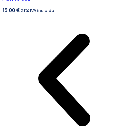
13,00
€
21% IVA incluido