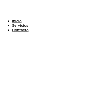
Inicio
Servicios
Contacto