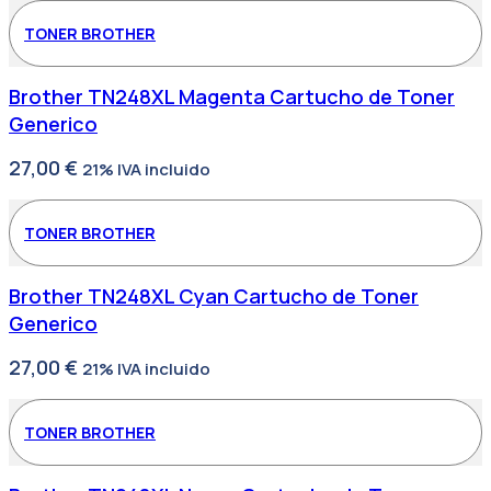
TONER BROTHER
Brother TN248XL Magenta Cartucho de Toner
Generico
27,00
€
21% IVA incluido
TONER BROTHER
Brother TN248XL Cyan Cartucho de Toner
Generico
27,00
€
21% IVA incluido
TONER BROTHER