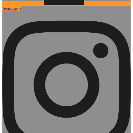
Instagram