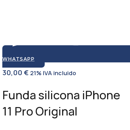
WHATSAPP
30,00
€
21% IVA incluido
Funda silicona iPhone
11 Pro Original