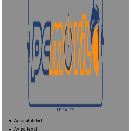
LEGALES
Accesibilidad
Aviso legal