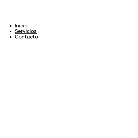
Inicio
Servicios
Contacto