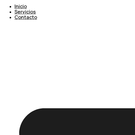
Inicio
Servicios
Contacto