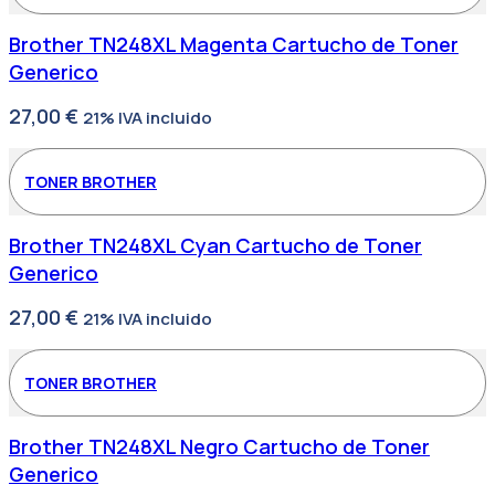
Brother TN248XL Magenta Cartucho de Toner
Generico
27,00
€
21% IVA incluido
TONER BROTHER
Brother TN248XL Cyan Cartucho de Toner
Generico
27,00
€
21% IVA incluido
TONER BROTHER
Brother TN248XL Negro Cartucho de Toner
Generico