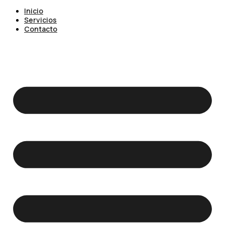
Inicio
Servicios
Contacto