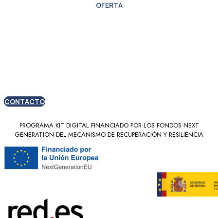
OFERTA
Oferta especial para
nuevos clientes
CONTACTO
PROGRAMA KIT DIGITAL FINANCIADO POR LOS FONDOS NEXT
GENERATION DEL MECANISMO DE RECUPERACIÓN Y RESILIENCIA