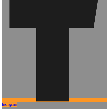
Instagram