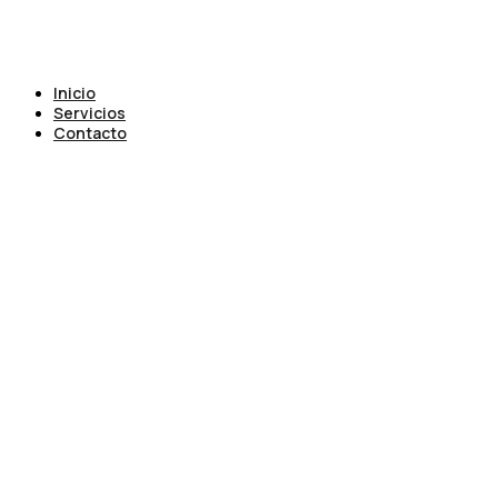
Inicio
Servicios
Contacto