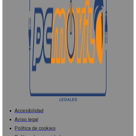
LEGALES
Accesibilidad
Aviso legal
Política de cookies