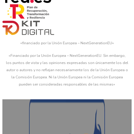
«financiado por la Unión Europea – NextGenerationEU»
«Financiado por la Unión Europea – NextGenerationEU. Sin embargo,
los puntos de vista y las opiniones expresadas son únicamente los del
autor o autores y no reflejan necesariamente los de la Unión Europea o
la Comisión Europea. Ni la Unión Europea ni la Comisión Europea
pueden ser consideradas responsables de las mismas»