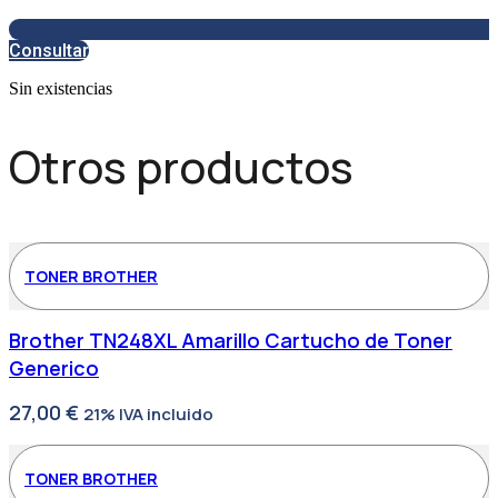
Consultar
Sin existencias
Otros productos
TONER BROTHER
Brother TN248XL Amarillo Cartucho de Toner
Generico
27,00
€
21% IVA incluido
TONER BROTHER