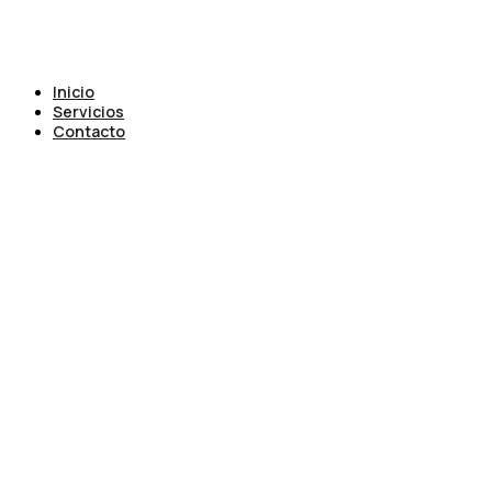
Inicio
Servicios
Contacto