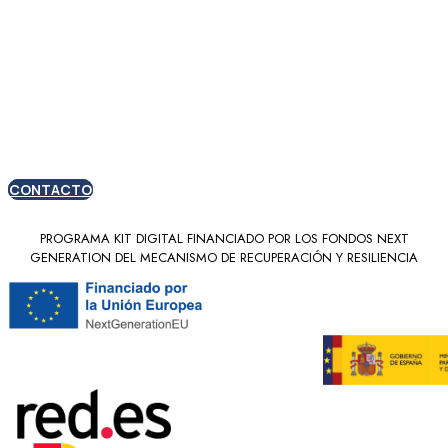
Oferta especial para
nuevos clientes
CONTACTO
PROGRAMA KIT DIGITAL FINANCIADO POR LOS FONDOS NEXT
GENERATION DEL MECANISMO DE RECUPERACIÓN Y RESILIENCIA