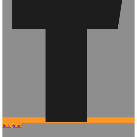
Instagram