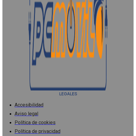
LEGALES
Accesibilidad
Aviso legal
Política de cookies
Política de privacidad