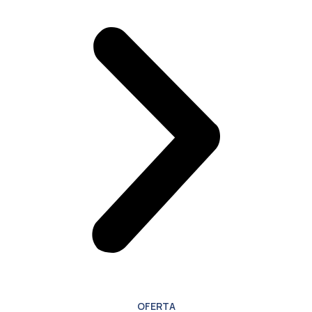
OFERTA