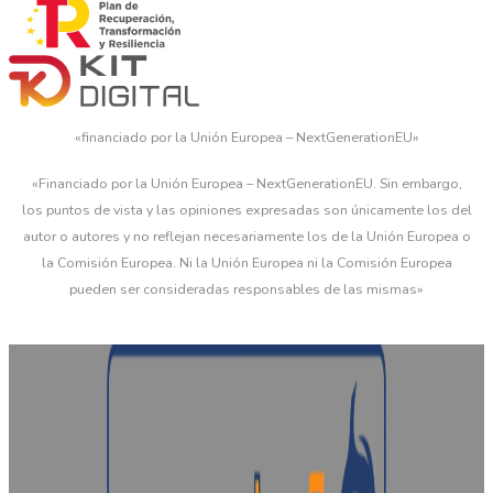
«financiado por la Unión Europea – NextGenerationEU»
«Financiado por la Unión Europea – NextGenerationEU. Sin embargo,
los puntos de vista y las opiniones expresadas son únicamente los del
autor o autores y no reflejan necesariamente los de la Unión Europea o
la Comisión Europea. Ni la Unión Europea ni la Comisión Europea
pueden ser consideradas responsables de las mismas»