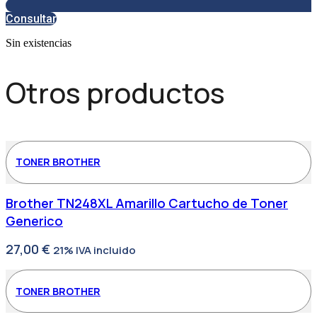
Consultar
Sin existencias
Otros productos
TONER BROTHER
Brother TN248XL Amarillo Cartucho de Toner
Generico
27,00
€
21% IVA incluido
TONER BROTHER