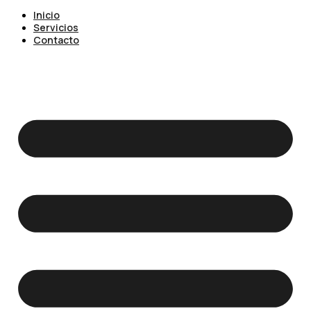
Inicio
Servicios
Contacto