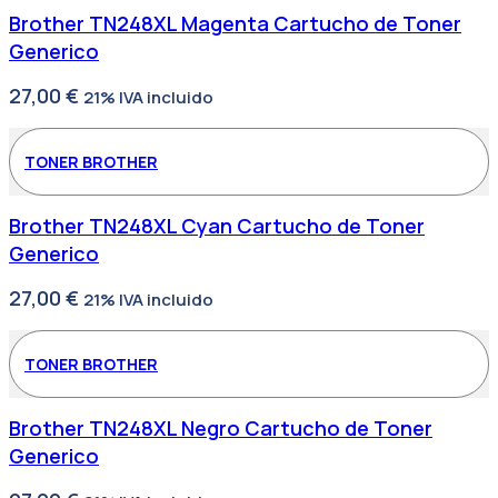
Brother TN248XL Magenta Cartucho de Toner
Generico
27,00
€
21% IVA incluido
TONER BROTHER
Brother TN248XL Cyan Cartucho de Toner
Generico
27,00
€
21% IVA incluido
TONER BROTHER
Brother TN248XL Negro Cartucho de Toner
Generico