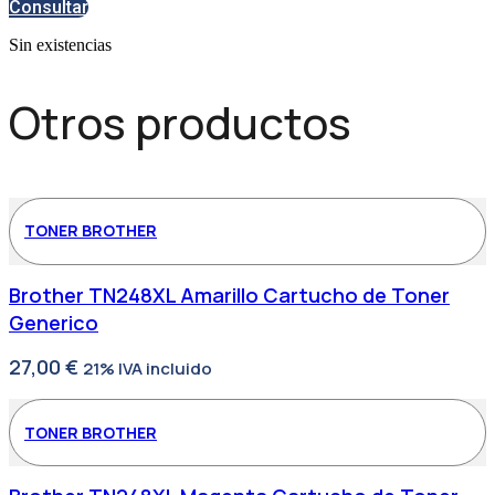
Consultar
Sin existencias
Otros productos
TONER BROTHER
Brother TN248XL Amarillo Cartucho de Toner
Generico
27,00
€
21% IVA incluido
TONER BROTHER