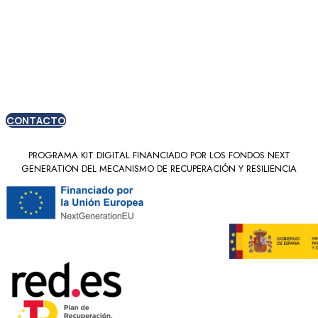
Oferta especial para
nuevos clientes
CONTACTO
PROGRAMA KIT DIGITAL FINANCIADO POR LOS FONDOS NEXT
GENERATION DEL MECANISMO DE RECUPERACIÓN Y RESILIENCIA