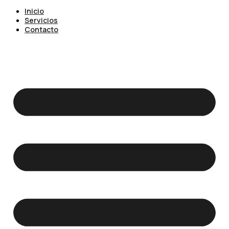
Inicio
Servicios
Contacto