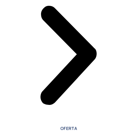
OFERTA