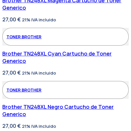
Brother TN248XL Magenta Cartucho de Toner
Generico
27,00
€
21% IVA incluido
TONER BROTHER
Brother TN248XL Cyan Cartucho de Toner
Generico
27,00
€
21% IVA incluido
TONER BROTHER
Brother TN248XL Negro Cartucho de Toner
Generico
27,00
€
21% IVA incluido