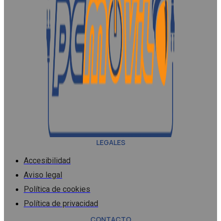
LEGALES
Accesibilidad
Aviso legal
Política de cookies
Política de privacidad
CONTACTO