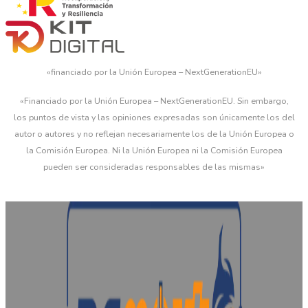
«financiado por la Unión Europea – NextGenerationEU»
«Financiado por la Unión Europea – NextGenerationEU. Sin embargo,
los puntos de vista y las opiniones expresadas son únicamente los del
autor o autores y no reflejan necesariamente los de la Unión Europea o
la Comisión Europea. Ni la Unión Europea ni la Comisión Europea
pueden ser consideradas responsables de las mismas»