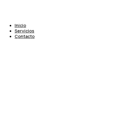
Inicio
Servicios
Contacto