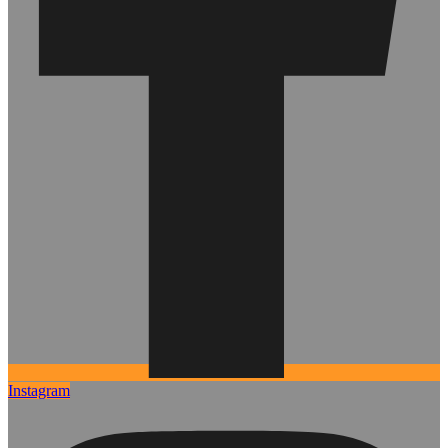
Instagram