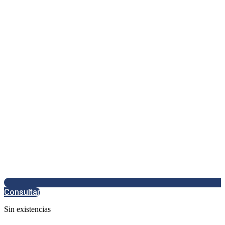
Consultar
Sin existencias