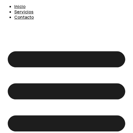
Inicio
Servicios
Contacto