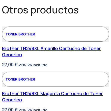
Otros productos
TONER BROTHER
Brother TN248XL Amarillo Cartucho de Toner
Generico
27,00
€
21% IVA incluido
TONER BROTHER
Brother TN248XL Magenta Cartucho de Toner
Generico
27,00
€
21% IVA incluido