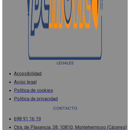
LEGALES
Accesibilidad
Aviso legal
Política de cookies
Política de privacidad
CONTACTO
698 91 16 19
Ctra. de Plasencia, 38, 10810, Montehermoso (Cáceres)