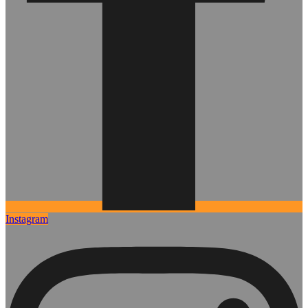
Instagram