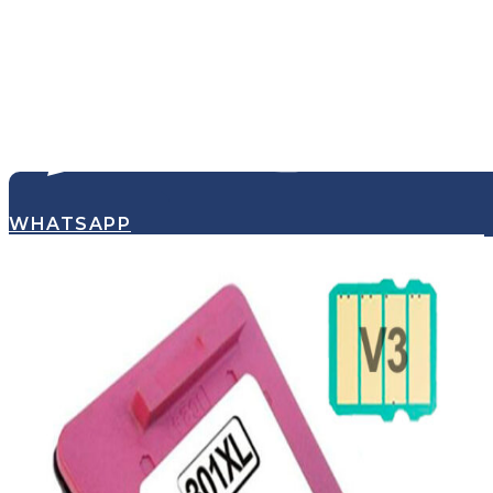
WHATSAPP