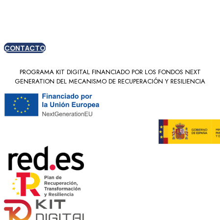
nuevos clientes
CONTACTO
PROGRAMA KIT DIGITAL FINANCIADO POR LOS FONDOS NEXT
GENERATION DEL MECANISMO DE RECUPERACIÓN Y RESILIENCIA