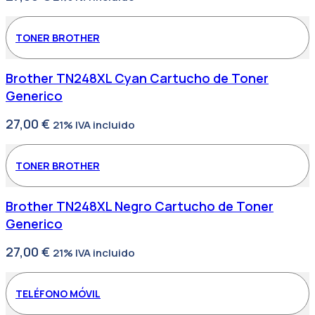
TONER BROTHER
Brother TN248XL Cyan Cartucho de Toner
Generico
27,00
€
21% IVA incluido
TONER BROTHER
Brother TN248XL Negro Cartucho de Toner
Generico
27,00
€
21% IVA incluido
TELÉFONO MÓVIL