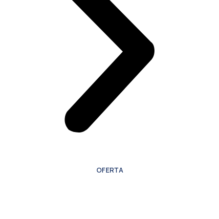
OFERTA
Oferta especial para