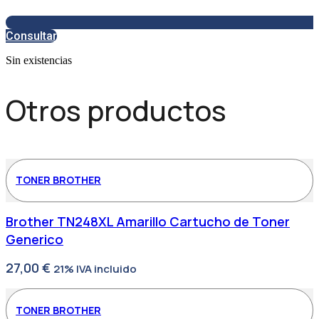
Consultar
Sin existencias
Otros productos
TONER BROTHER
Brother TN248XL Amarillo Cartucho de Toner
Generico
27,00
€
21% IVA incluido
TONER BROTHER