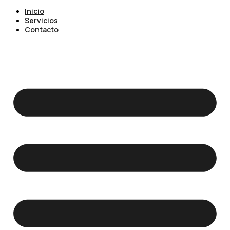
Inicio
Servicios
Contacto