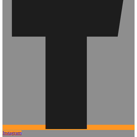
Instagram