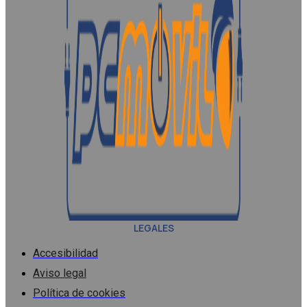
LEGALES
Accesibilidad
Aviso legal
Política de cookies