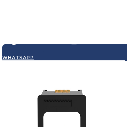
WHATSAPP