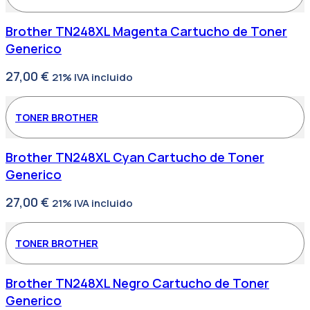
Brother TN248XL Magenta Cartucho de Toner
Generico
27,00
€
21% IVA incluido
TONER BROTHER
Brother TN248XL Cyan Cartucho de Toner
Generico
27,00
€
21% IVA incluido
TONER BROTHER
Brother TN248XL Negro Cartucho de Toner
Generico