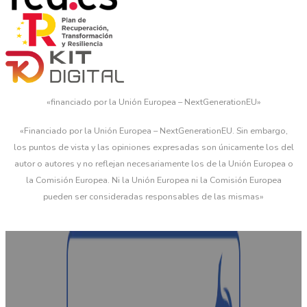
«financiado por la Unión Europea – NextGenerationEU»
«Financiado por la Unión Europea – NextGenerationEU. Sin embargo,
los puntos de vista y las opiniones expresadas son únicamente los del
autor o autores y no reflejan necesariamente los de la Unión Europea o
la Comisión Europea. Ni la Unión Europea ni la Comisión Europea
pueden ser consideradas responsables de las mismas»