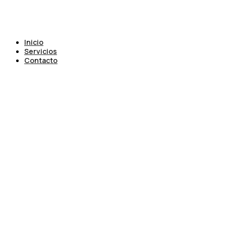
Inicio
Servicios
Contacto