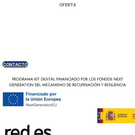
OFERTA
Oferta especial para
nuevos clientes
CONTACTO
PROGRAMA KIT DIGITAL FINANCIADO POR LOS FONDOS NEXT
GENERATION DEL MECANISMO DE RECUPERACIÓN Y RESILIENCIA