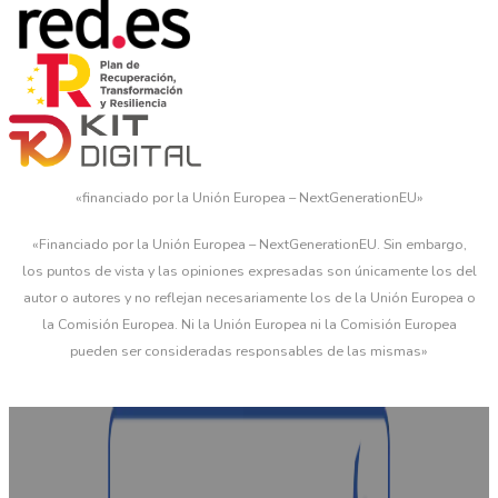
«financiado por la Unión Europea – NextGenerationEU»
«Financiado por la Unión Europea – NextGenerationEU. Sin embargo,
los puntos de vista y las opiniones expresadas son únicamente los del
autor o autores y no reflejan necesariamente los de la Unión Europea o
la Comisión Europea. Ni la Unión Europea ni la Comisión Europea
pueden ser consideradas responsables de las mismas»