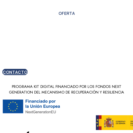
OFERTA
Oferta especial para
nuevos clientes
CONTACTO
PROGRAMA KIT DIGITAL FINANCIADO POR LOS FONDOS NEXT
GENERATION DEL MECANISMO DE RECUPERACIÓN Y RESILIENCIA