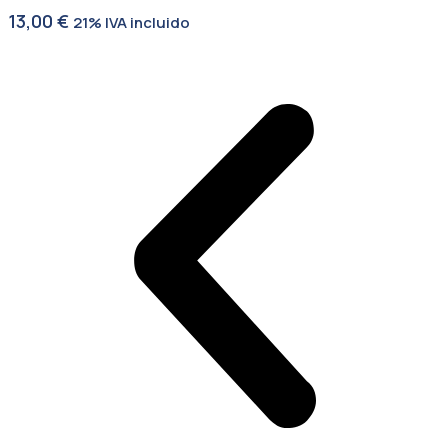
13,00
€
21% IVA incluido