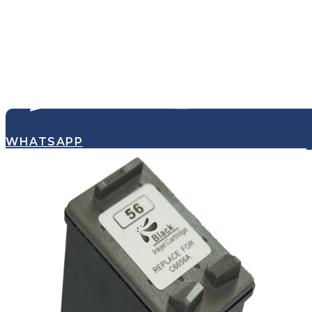
WHATSAPP