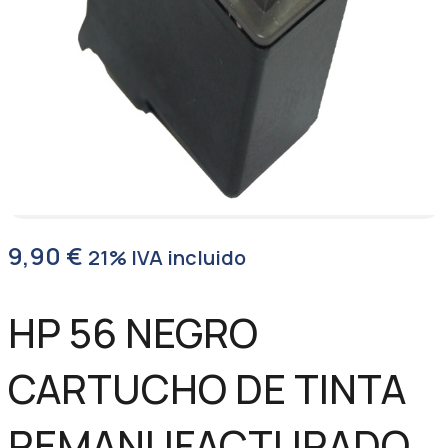
9,90
€
21% IVA incluido
HP 56 NEGRO
CARTUCHO DE TINTA
REMANUFACTURADO