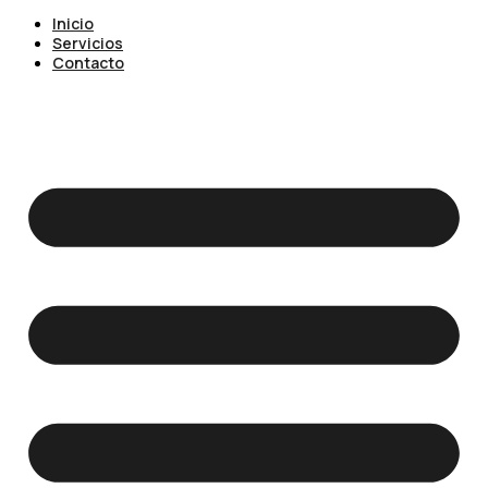
Inicio
Servicios
Contacto