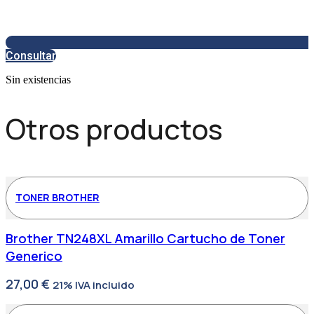
Consultar
Sin existencias
Otros productos
TONER BROTHER
Brother TN248XL Amarillo Cartucho de Toner
Generico
27,00
€
21% IVA incluido