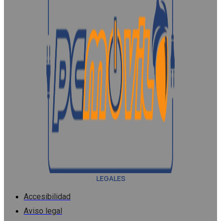
LEGALES
Accesibilidad
Aviso legal