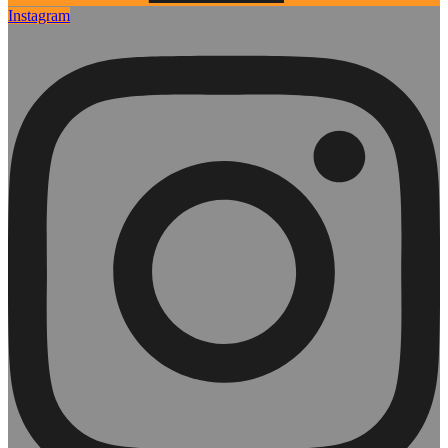
Instagram