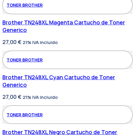
TONER BROTHER
Brother TN248XL Magenta Cartucho de Toner
Generico
27,00
€
21% IVA incluido
TONER BROTHER
Brother TN248XL Cyan Cartucho de Toner
Generico
27,00
€
21% IVA incluido
TONER BROTHER
Brother TN248XL Negro Cartucho de Toner