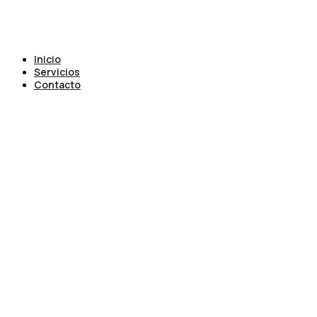
Inicio
Servicios
Contacto