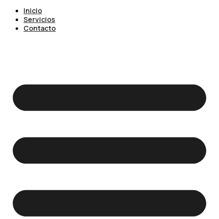
Inicio
Servicios
Contacto