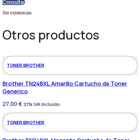
Consultar
Sin existencias
Otros productos
TONER BROTHER
Brother TN248XL Amarillo Cartucho de Toner
Generico
27,00
€
21% IVA incluido
TONER BROTHER