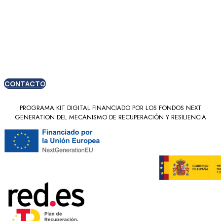
Oferta especial para
nuevos clientes
CONTACTO
PROGRAMA KIT DIGITAL FINANCIADO POR LOS FONDOS NEXT
GENERATION DEL MECANISMO DE RECUPERACIÓN Y RESILIENCIA