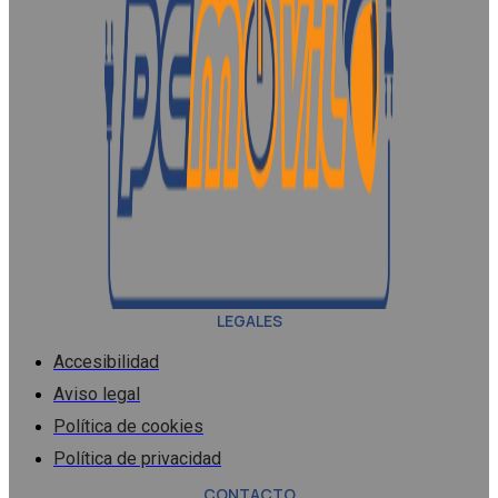
LEGALES
Accesibilidad
Aviso legal
Política de cookies
Política de privacidad
CONTACTO