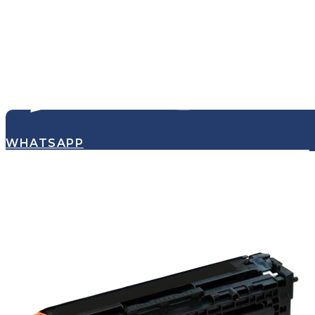
WHATSAPP