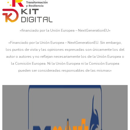
«financiado por la Unión Europea – NextGenerationEU»
«Financiado por la Unión Europea – NextGenerationEU. Sin embargo,
los puntos de vista y las opiniones expresadas son únicamente los del
autor o autores y no reflejan necesariamente los de la Unión Europea o
la Comisión Europea. Ni la Unión Europea ni la Comisión Europea
pueden ser consideradas responsables de las mismas»