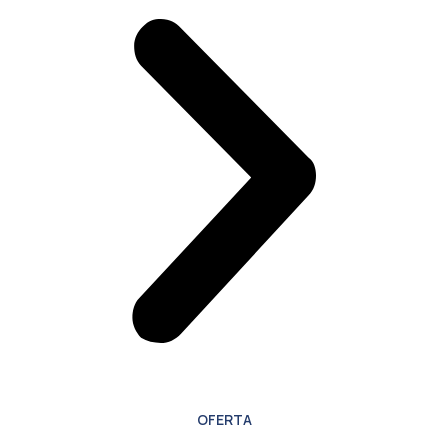
OFERTA