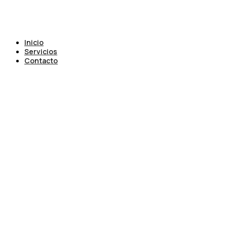
Inicio
Servicios
Contacto