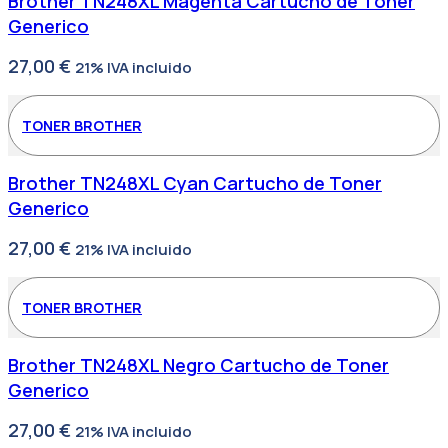
Brother TN248XL Magenta Cartucho de Toner
Generico
27,00
€
21% IVA incluido
TONER BROTHER
Brother TN248XL Cyan Cartucho de Toner
Generico
27,00
€
21% IVA incluido
TONER BROTHER
Brother TN248XL Negro Cartucho de Toner
Generico
27,00
€
21% IVA incluido