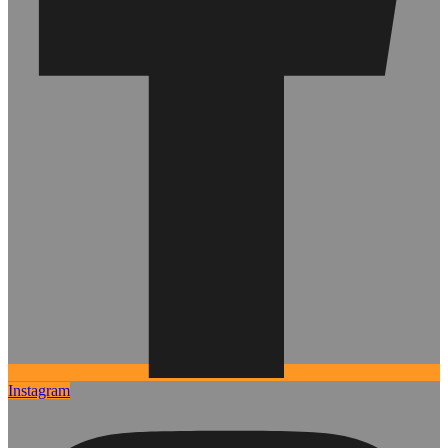
Instagram