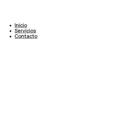
Inicio
Servicios
Contacto