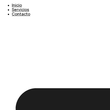
Inicio
Servicios
Contacto