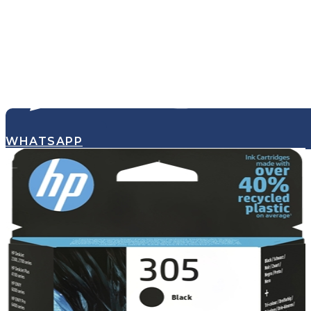
WHATSAPP