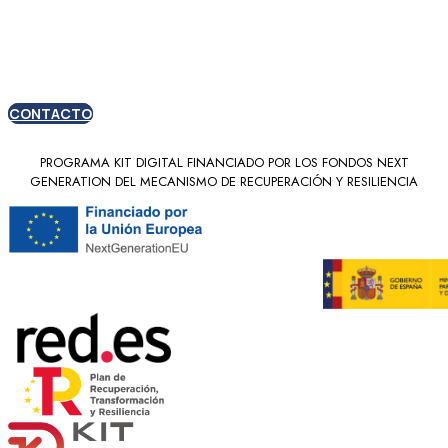
nuevos clientes
CONTACTO
PROGRAMA KIT DIGITAL FINANCIADO POR LOS FONDOS NEXT
GENERATION DEL MECANISMO DE RECUPERACIÓN Y RESILIENCIA