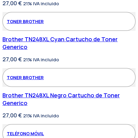
27,00
€
21% IVA incluido
TONER BROTHER
Brother TN248XL Cyan Cartucho de Toner
Generico
27,00
€
21% IVA incluido
TONER BROTHER
Brother TN248XL Negro Cartucho de Toner
Generico
27,00
€
21% IVA incluido
TELÉFONO MÓVIL