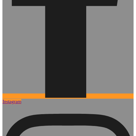
Instagram