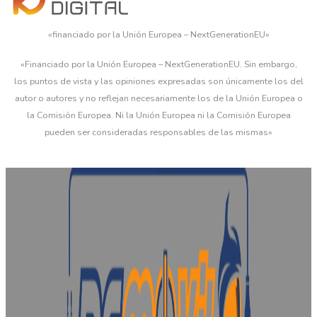
«financiado por la Unión Europea – NextGenerationEU»
«Financiado por la Unión Europea – NextGenerationEU. Sin embargo,
los puntos de vista y las opiniones expresadas son únicamente los del
autor o autores y no reflejan necesariamente los de la Unión Europea o
la Comisión Europea. Ni la Unión Europea ni la Comisión Europea
pueden ser consideradas responsables de las mismas»