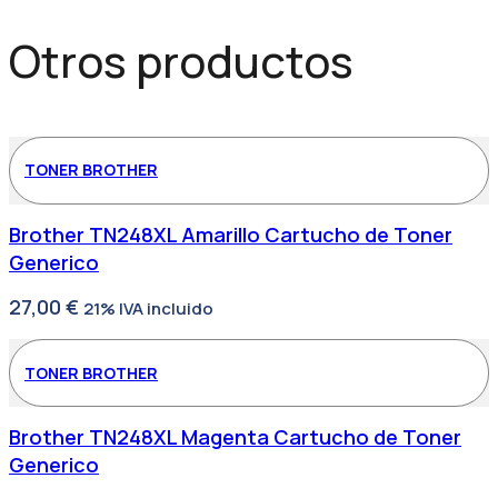
Otros productos
TONER BROTHER
Brother TN248XL Amarillo Cartucho de Toner
Generico
27,00
€
21% IVA incluido
TONER BROTHER
Brother TN248XL Magenta Cartucho de Toner
Generico