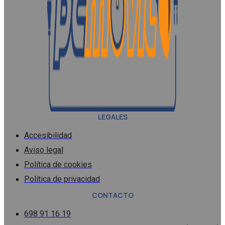
LEGALES
Accesibilidad
Aviso legal
Política de cookies
Política de privacidad
CONTACTO
698 91 16 19