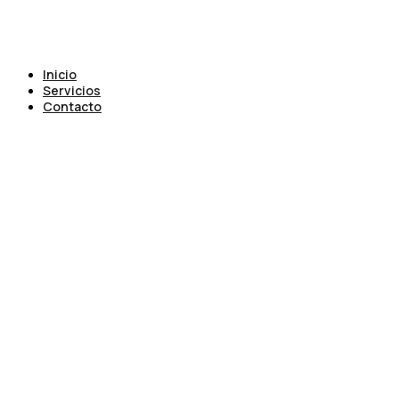
Inicio
Servicios
Contacto