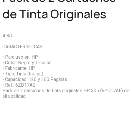
de Tinta Originales
4,8/5
CARACTERÍSTICAS
• Para uso en:
HP
• Color:
Negro y Tricolor
• Fabricante:
HP
• Tipo:
Tinta (Ink-jet)
• Capacidad:
120 y 100 Páginas
• Ref.:
6ZD17AE
Pack de 2 cartuchos de tinta originales HP 305 (6ZD17AE) de
alta calidad.