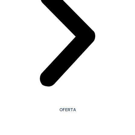
OFERTA
Oferta especial para