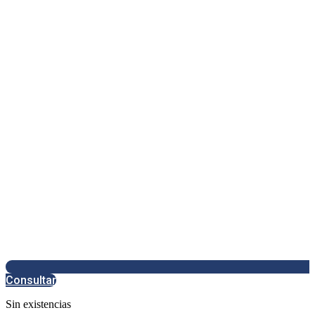
Consultar
Sin existencias