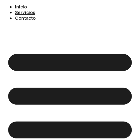
Inicio
Servicios
Contacto