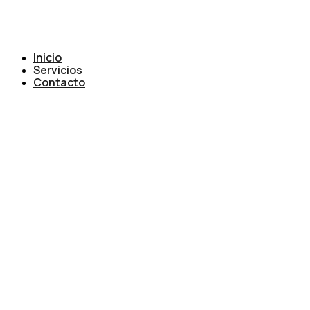
Inicio
Servicios
Contacto