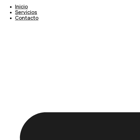
Inicio
Servicios
Contacto