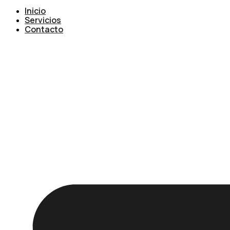
Inicio
Servicios
Contacto