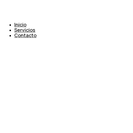
Inicio
Servicios
Contacto