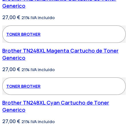
Generico
27,00
€
21% IVA incluido
TONER BROTHER
Brother TN248XL Magenta Cartucho de Toner
Generico
27,00
€
21% IVA incluido
TONER BROTHER
Brother TN248XL Cyan Cartucho de Toner
Generico
27,00
€
21% IVA incluido