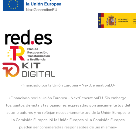
«financiado por la Unión Europea – NextGenerationEU»
«Financiado por la Unión Europea – NextGenerationEU. Sin embargo,
los puntos de vista y las opiniones expresadas son únicamente los del
autor o autores y no reflejan necesariamente los de la Unión Europea o
la Comisión Europea. Ni la Unión Europea ni la Comisión Europea
pueden ser consideradas responsables de las mismas»