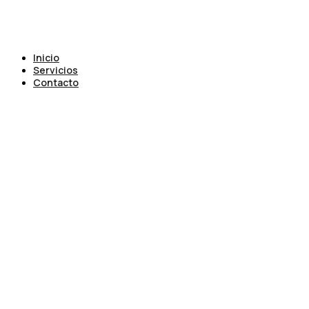
Inicio
Servicios
Contacto