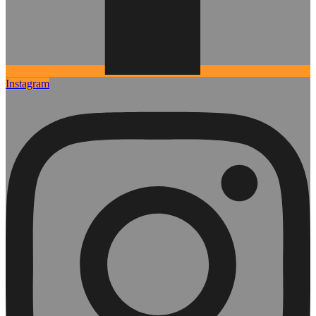
Instagram