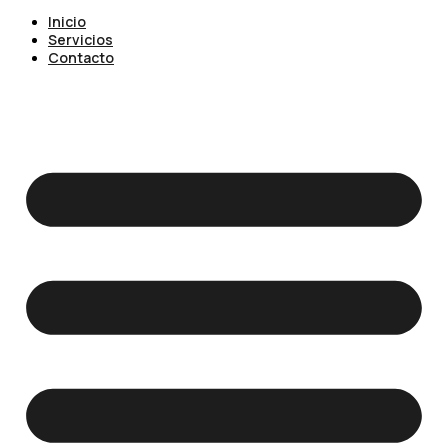
Inicio
Servicios
Contacto