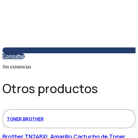
Consultar
Sin existencias
Otros productos
TONER BROTHER
Brother TN248XL Amarillo Cartucho de Toner