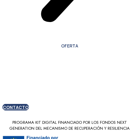
OFERTA
Oferta especial para
nuevos clientes
CONTACTO
PROGRAMA KIT DIGITAL FINANCIADO POR LOS FONDOS NEXT
GENERATION DEL MECANISMO DE RECUPERACIÓN Y RESILIENCIA