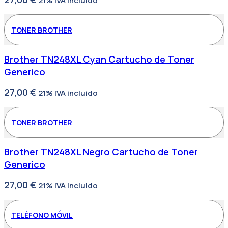
21% IVA incluido
TONER BROTHER
Brother TN248XL Cyan Cartucho de Toner
Generico
27,00
€
21% IVA incluido
TONER BROTHER
Brother TN248XL Negro Cartucho de Toner
Generico
27,00
€
21% IVA incluido
TELÉFONO MÓVIL