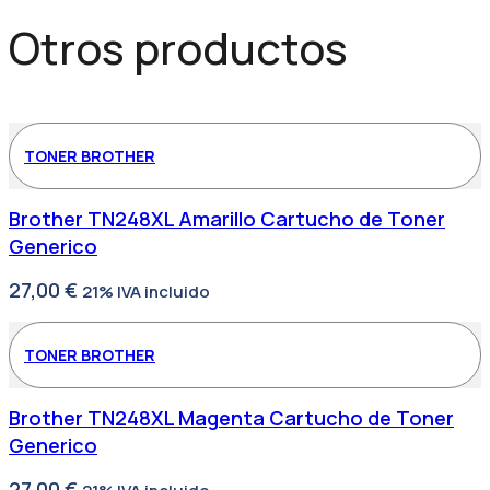
Otros productos
TONER BROTHER
Brother TN248XL Amarillo Cartucho de Toner
Generico
27,00
€
21% IVA incluido
TONER BROTHER
Brother TN248XL Magenta Cartucho de Toner
Generico
27,00
€