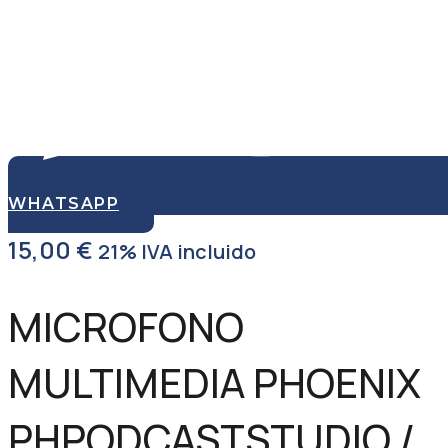
WHATSAPP
15,00
€
21% IVA incluido
MICROFONO
MULTIMEDIA PHOENIX
PHPODCASTSTUDIO /