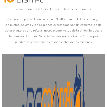
«financiado por la Unión Europea – NextGenerationEU»
«Financiado por la Unión Europea – NextGenerationEU. Sin embargo,
los puntos de vista y las opiniones expresadas son únicamente los del
autor o autores y no reflejan necesariamente los de la Unión Europea o
la Comisión Europea. Ni la Unión Europea ni la Comisión Europea
pueden ser consideradas responsables de las mismas»