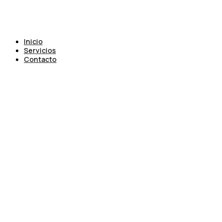
Inicio
Servicios
Contacto