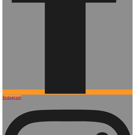
Instagram