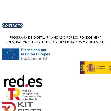
nuevos clientes
CONTACTO
PROGRAMA KIT DIGITAL FINANCIADO POR LOS FONDOS NEXT
GENERATION DEL MECANISMO DE RECUPERACIÓN Y RESILIENCIA