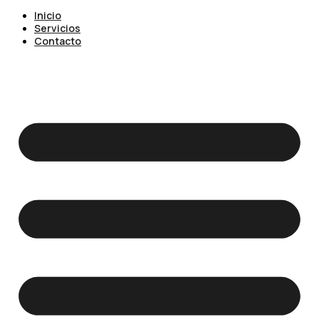
Inicio
Servicios
Contacto