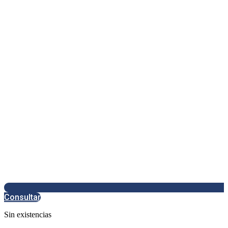
Consultar
Sin existencias