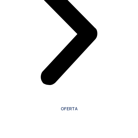
OFERTA
Oferta especial para