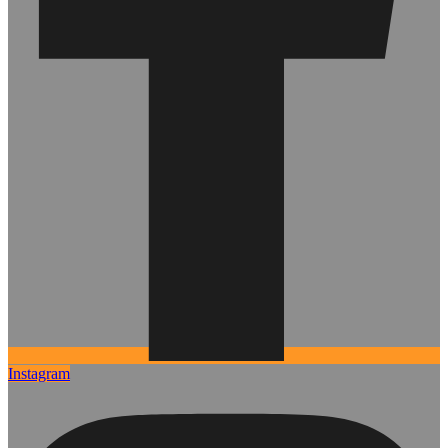
Instagram