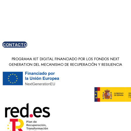
Oferta especial para
nuevos clientes
CONTACTO
PROGRAMA KIT DIGITAL FINANCIADO POR LOS FONDOS NEXT
GENERATION DEL MECANISMO DE RECUPERACIÓN Y RESILIENCIA