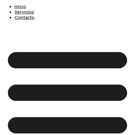
Inicio
Servicios
Contacto