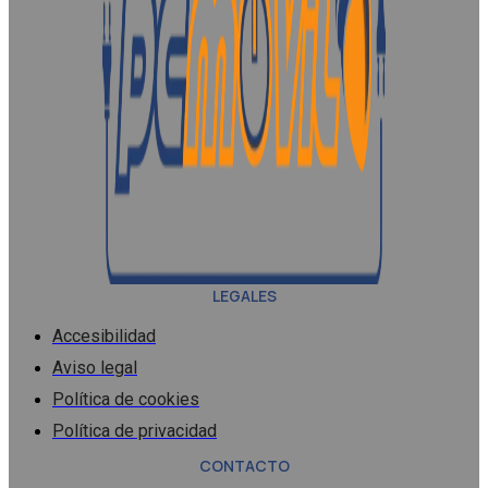
LEGALES
Accesibilidad
Aviso legal
Política de cookies
Política de privacidad
CONTACTO