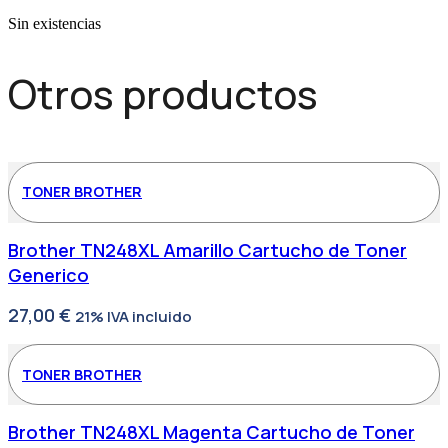
Sin existencias
Otros productos
TONER BROTHER
Brother TN248XL Amarillo Cartucho de Toner
Generico
27,00
€
21% IVA incluido
TONER BROTHER
Brother TN248XL Magenta Cartucho de Toner