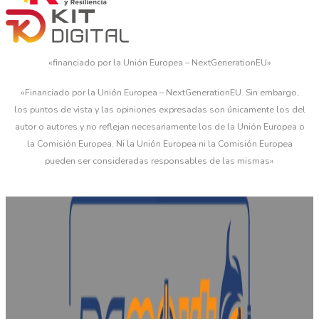
«financiado por la Unión Europea – NextGenerationEU»
«Financiado por la Unión Europea – NextGenerationEU. Sin embargo,
los puntos de vista y las opiniones expresadas son únicamente los del
autor o autores y no reflejan necesariamente los de la Unión Europea o
la Comisión Europea. Ni la Unión Europea ni la Comisión Europea
pueden ser consideradas responsables de las mismas»