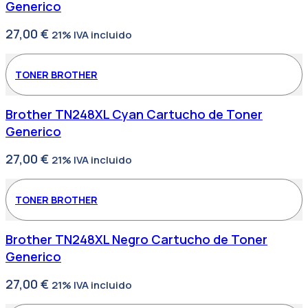
Generico
27,00
€
21% IVA incluido
TONER BROTHER
Brother TN248XL Cyan Cartucho de Toner
Generico
27,00
€
21% IVA incluido
TONER BROTHER
Brother TN248XL Negro Cartucho de Toner
Generico
27,00
€
21% IVA incluido