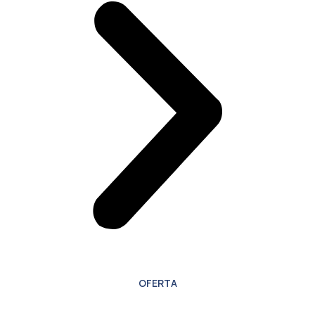
OFERTA