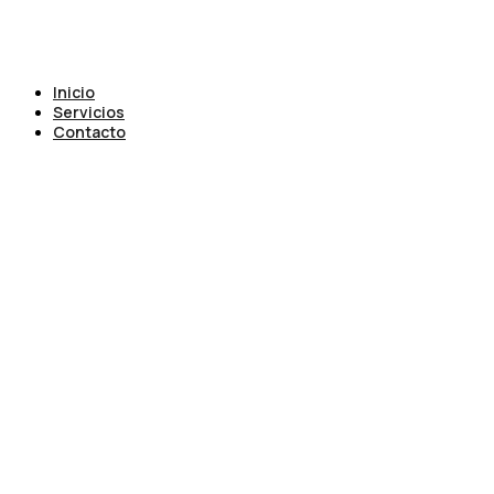
Inicio
Servicios
Contacto