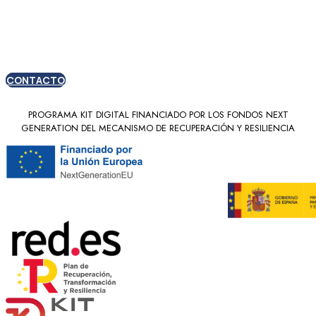
nuevos clientes
CONTACTO
PROGRAMA KIT DIGITAL FINANCIADO POR LOS FONDOS NEXT
GENERATION DEL MECANISMO DE RECUPERACIÓN Y RESILIENCIA