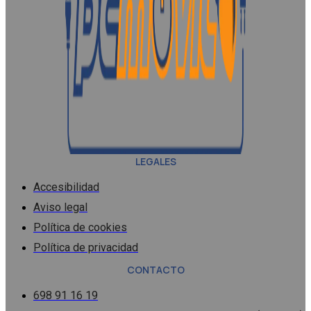
LEGALES
Accesibilidad
Aviso legal
Política de cookies
Política de privacidad
CONTACTO
698 91 16 19