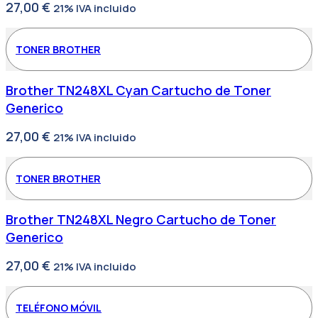
27,00
€
21% IVA incluido
TONER BROTHER
Brother TN248XL Cyan Cartucho de Toner
Generico
27,00
€
21% IVA incluido
TONER BROTHER
Brother TN248XL Negro Cartucho de Toner
Generico
27,00
€
21% IVA incluido
TELÉFONO MÓVIL