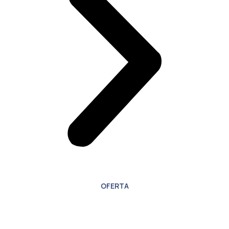
OFERTA
Oferta especial para