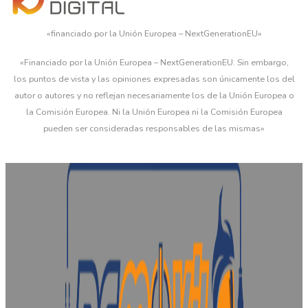
«financiado por la Unión Europea – NextGenerationEU»
«Financiado por la Unión Europea – NextGenerationEU. Sin embargo,
los puntos de vista y las opiniones expresadas son únicamente los del
autor o autores y no reflejan necesariamente los de la Unión Europea o
la Comisión Europea. Ni la Unión Europea ni la Comisión Europea
pueden ser consideradas responsables de las mismas»