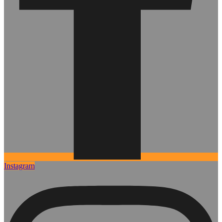
Instagram