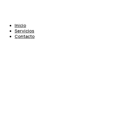
Inicio
Servicios
Contacto