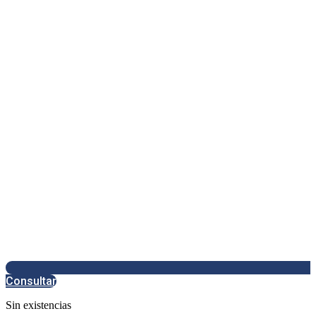
Consultar
Sin existencias