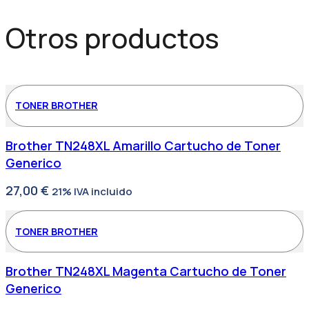
Otros productos
TONER BROTHER
Brother TN248XL Amarillo Cartucho de Toner
Generico
27,00
€
21% IVA incluido
TONER BROTHER
Brother TN248XL Magenta Cartucho de Toner
Generico