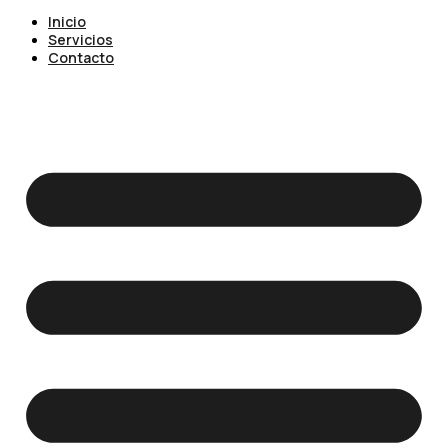
Inicio
Servicios
Contacto