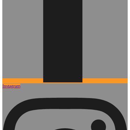
Instagram