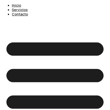
Inicio
Servicios
Contacto