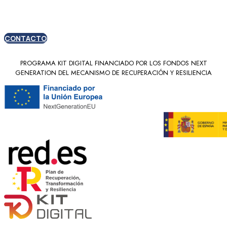
nuevos clientes
CONTACTO
PROGRAMA KIT DIGITAL FINANCIADO POR LOS FONDOS NEXT
GENERATION DEL MECANISMO DE RECUPERACIÓN Y RESILIENCIA