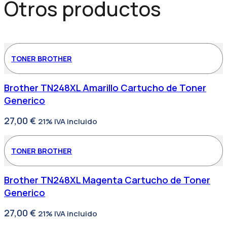
Otros productos
TONER BROTHER
Brother TN248XL Amarillo Cartucho de Toner
Generico
27,00
€
21% IVA incluido
TONER BROTHER
Brother TN248XL Magenta Cartucho de Toner
Generico
27,00
€
21% IVA incluido