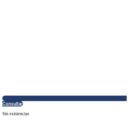
Consultar
Sin existencias