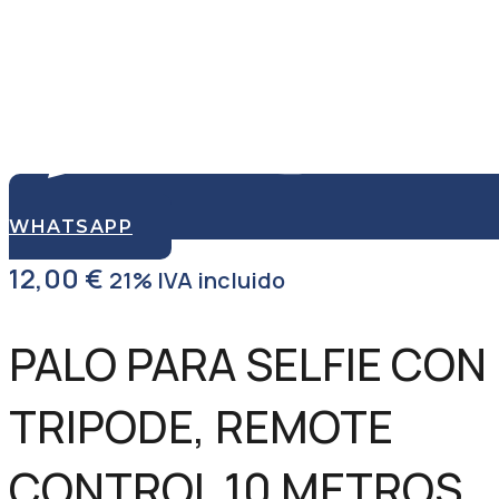
WHATSAPP
12,00
€
21% IVA incluido
PALO PARA SELFIE CON
TRIPODE, REMOTE
CONTROL 10 METROS,