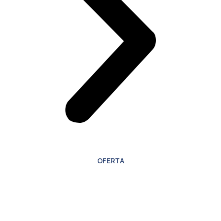
OFERTA
Oferta especial para