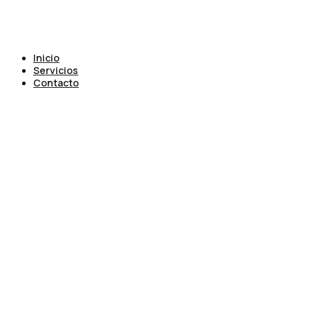
Inicio
Servicios
Contacto