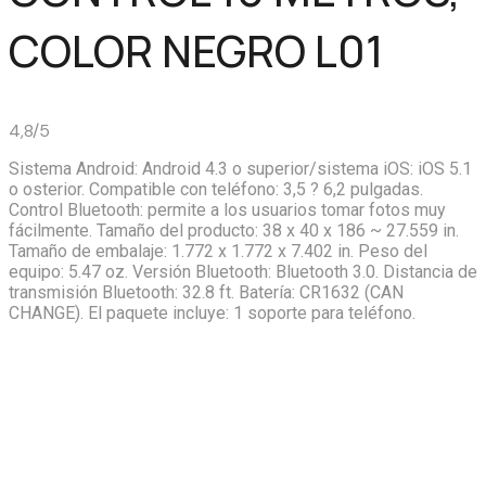
COLOR NEGRO L01
4,8/5
Sistema Android: Android 4.3 o superior/sistema iOS: iOS 5.1
o osterior. Compatible con teléfono: 3,5 ? 6,2 pulgadas.
Control Bluetooth: permite a los usuarios tomar fotos muy
fácilmente. Tamaño del producto: 38 x 40 x 186 ~ 27.559 in.
Tamaño de embalaje: 1.772 x 1.772 x 7.402 in. Peso del
equipo: 5.47 oz. Versión Bluetooth: Bluetooth 3.0. Distancia de
transmisión Bluetooth: 32.8 ft. Batería: CR1632 (CAN
CHANGE). El paquete incluye: 1 soporte para teléfono.