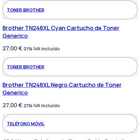
TONER BROTHER
Brother TN248XL Cyan Cartucho de Toner
Generico
27,00
€
21% IVA incluido
TONER BROTHER
Brother TN248XL Negro Cartucho de Toner
Generico
27,00
€
21% IVA incluido
TELÉFONO MÓVIL