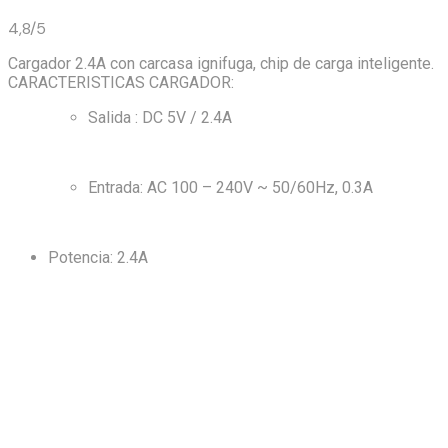
4,8/5
Cargador 2.4A con carcasa ignifuga, chip de carga inteligente.
CARACTERISTICAS CARGADOR:
Salida : DC 5V / 2.4A
Entrada: AC 100 – 240V ~ 50/60Hz, 0.3A
Potencia: 2.4A