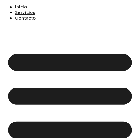
Inicio
Servicios
Contacto