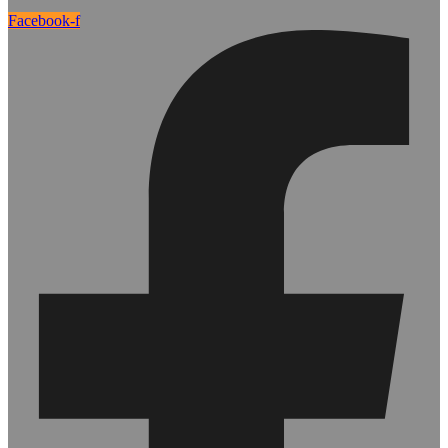
Facebook-f