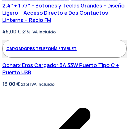
2.4″ + 1.77″ – Botones y Teclas Grandes – Diseño
Ligero – Acceso Directo a Dos Contactos –
Linterna – Radio FM
45,00
€
21% IVA incluido
CARGADORES TELEFONÍA / TABLET
Qcharx Eros Cargador 3A 33W Puerto Tipo C +
Puerto USB
13,00
€
21% IVA incluido