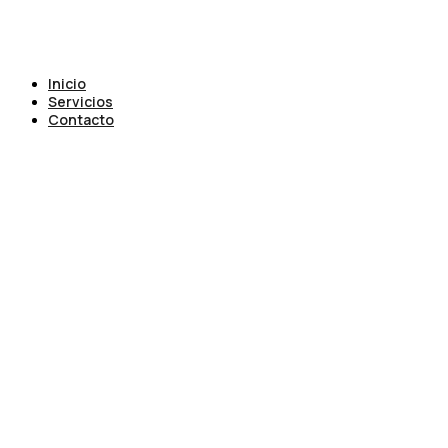
Inicio
Servicios
Contacto