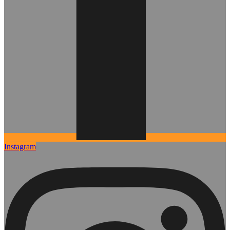
Instagram