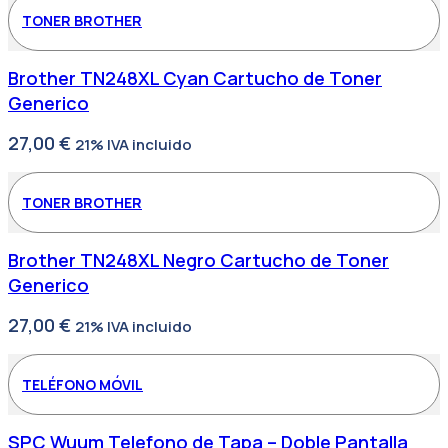
TONER BROTHER
Brother TN248XL Cyan Cartucho de Toner
Generico
27,00
€
21% IVA incluido
TONER BROTHER
Brother TN248XL Negro Cartucho de Toner
Generico
27,00
€
21% IVA incluido
TELÉFONO MÓVIL
SPC Wuum Telefono de Tapa – Doble Pantalla