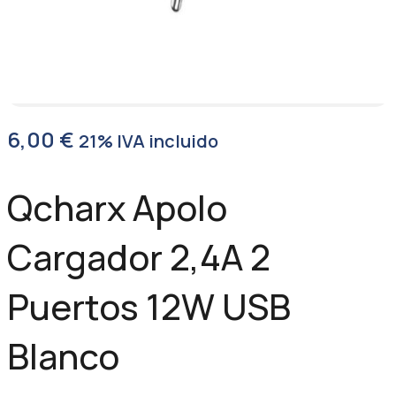
6,00
€
21% IVA incluido
Qcharx Apolo
Cargador 2,4A 2
Puertos 12W USB
Blanco