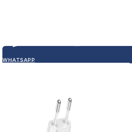
WHATSAPP