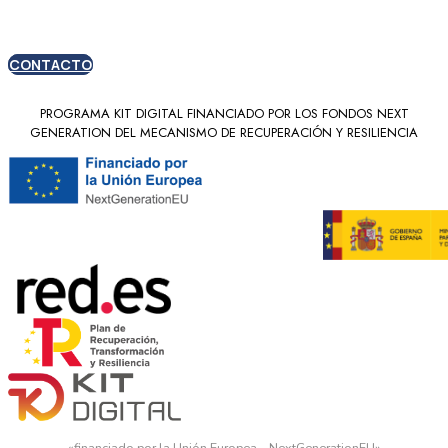
CONTACTO
PROGRAMA KIT DIGITAL FINANCIADO POR LOS FONDOS NEXT
GENERATION DEL MECANISMO DE RECUPERACIÓN Y RESILIENCIA
«financiado por la Unión Europea – NextGenerationEU»