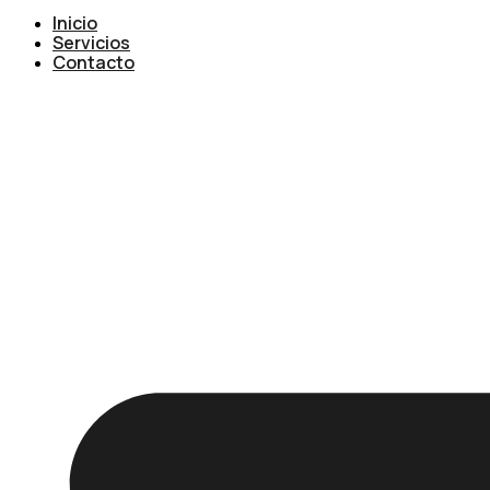
Inicio
Servicios
Contacto