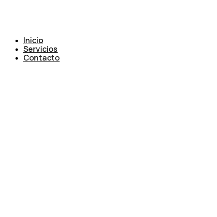
Inicio
Servicios
Contacto