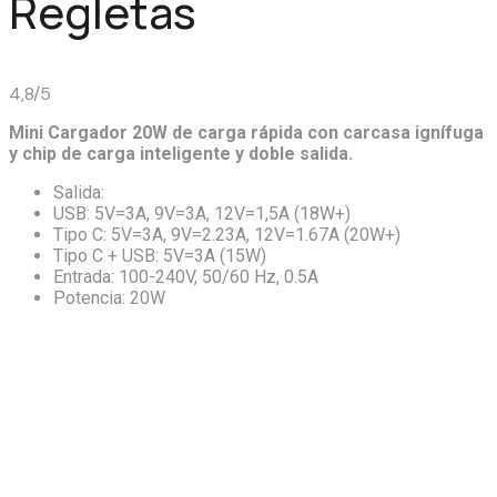
Regletas
4,8/5
Mini Cargador 20W de carga rápida con carcasa ignífuga
y chip de carga inteligente y doble salida.
Salida:
USB: 5V=3A, 9V=3A, 12V=1,5A (18W+)
Tipo C: 5V=3A, 9V=2.23A, 12V=1.67A (20W+)
Tipo C + USB: 5V=3A (15W)
Entrada: 100-240V, 50/60 Hz, 0.5A
Potencia: 20W