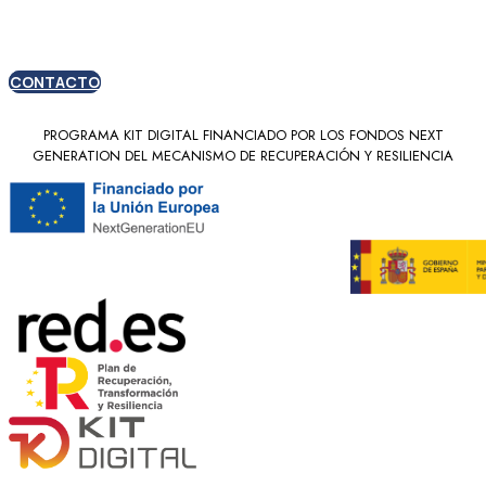
nuevos clientes
CONTACTO
PROGRAMA KIT DIGITAL FINANCIADO POR LOS FONDOS NEXT
GENERATION DEL MECANISMO DE RECUPERACIÓN Y RESILIENCIA