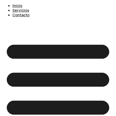
Inicio
Servicios
Contacto