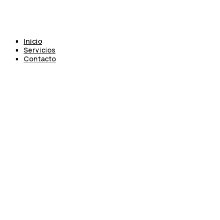
Inicio
Servicios
Contacto