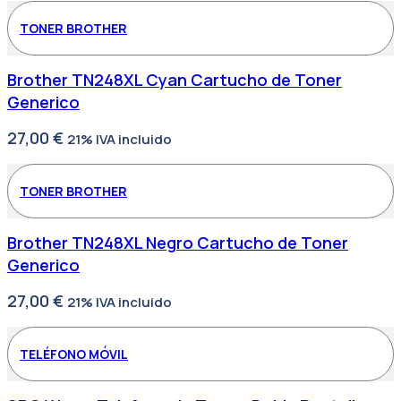
TONER BROTHER
Brother TN248XL Cyan Cartucho de Toner
Generico
27,00
€
21% IVA incluido
TONER BROTHER
Brother TN248XL Negro Cartucho de Toner
Generico
27,00
€
21% IVA incluido
TELÉFONO MÓVIL