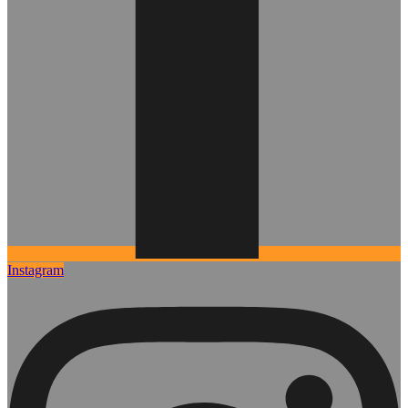
Instagram