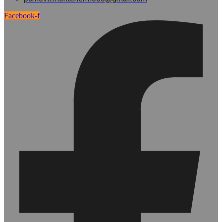
Facebook-f