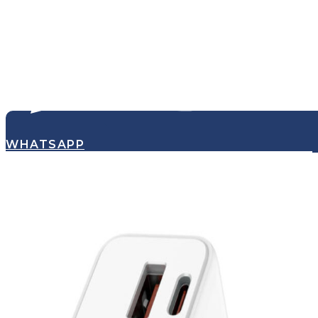
WHATSAPP