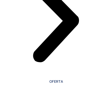
OFERTA
Oferta especial para