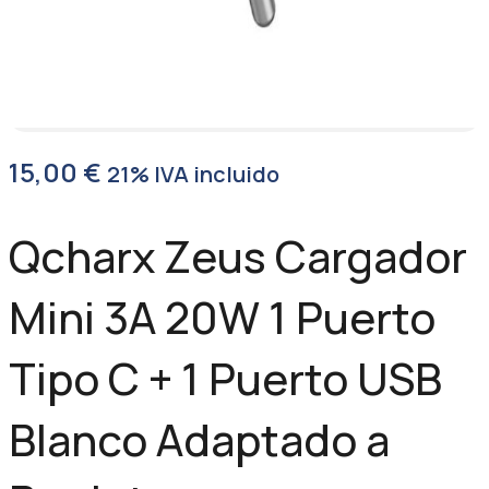
15,00
€
21% IVA incluido
Qcharx Zeus Cargador
Mini 3A 20W 1 Puerto
Tipo C + 1 Puerto USB
Blanco Adaptado a