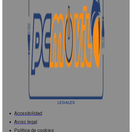
LEGALES
Accesibilidad
Aviso legal
Política de cookies