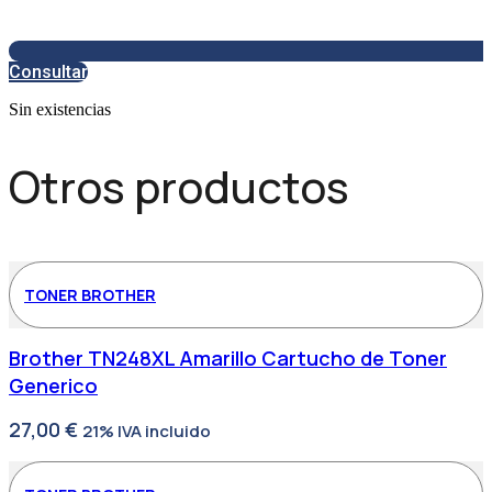
Consultar
Sin existencias
Otros productos
TONER BROTHER
Brother TN248XL Amarillo Cartucho de Toner
Generico
27,00
€
21% IVA incluido