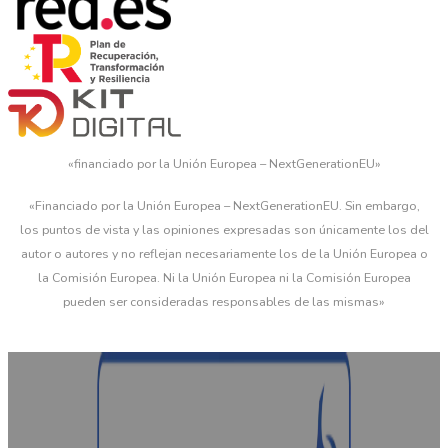
«financiado por la Unión Europea – NextGenerationEU»
«Financiado por la Unión Europea – NextGenerationEU. Sin embargo,
los puntos de vista y las opiniones expresadas son únicamente los del
autor o autores y no reflejan necesariamente los de la Unión Europea o
la Comisión Europea. Ni la Unión Europea ni la Comisión Europea
pueden ser consideradas responsables de las mismas»