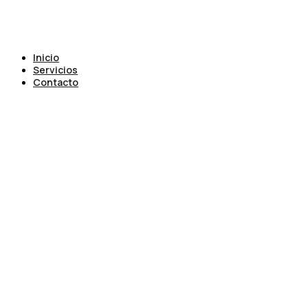
Inicio
Servicios
Contacto