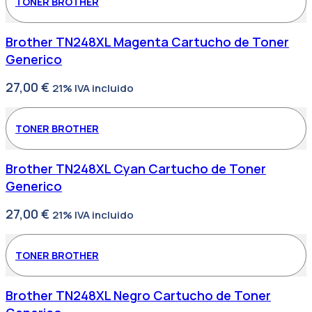
TONER BROTHER
Brother TN248XL Magenta Cartucho de Toner
Generico
27,00
€
21% IVA incluido
TONER BROTHER
Brother TN248XL Cyan Cartucho de Toner
Generico
27,00
€
21% IVA incluido
TONER BROTHER
Brother TN248XL Negro Cartucho de Toner