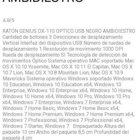
4,8/5
RATON GENIUS DX-110 OPTICO USB NEGRO AMBIDIESTRO
Cantidad de botones 3 Direcciones de desplazamiento
Vertical Interfaz del dispositivo USB Número de ruedas de
desplazamiento 1 Resolución de movimiento 1000 DPI
Rueda de desplazamiento SI Tecnología de detección de
movimientos Óptico Sistema operativo MAC soportado Mac
OS X 10.10 Yosemite, Mac OS X 10.11 El Capitan, Mac OS X
10.7 Lion, Mac OS X 10.8 Mountain Lion, Mac OS X 10.9
Mavericks Sistema operativo Windows soportado Windows
10 Education, Windows 10 Education x64, Windows 10
Enterprise, Windows 10 Enterprise x64, Windows 10 Home,
Windows 10 Home x64, Windows 10 Pro, Windows 10 Pro
x64, Windows 7 Enterprise, Windows 7 Enterprise x64,
Windows 7 Home Basic, Windows 7 Home Basic x64,
Windows 7 Home Premium, Windows 7 Home Premium x64,
Windows 7 Professional, Windows 7 Professional x64,
Windows 7 Starter, Windows 7 Empaquetado Altura del
paquete 13 cm Ancho del paquete 8,5 cm Profundidad del
paquete 4 cm