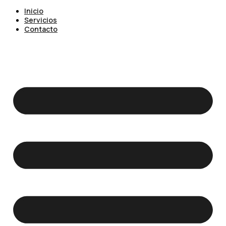
Inicio
Servicios
Contacto