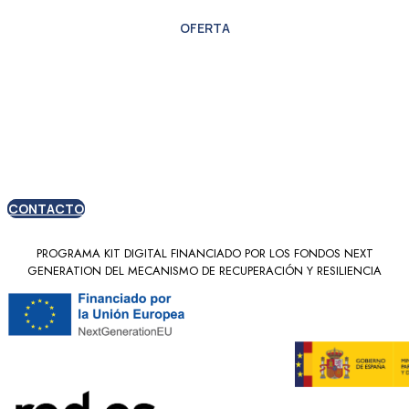
OFERTA
Oferta especial para
nuevos clientes
CONTACTO
PROGRAMA KIT DIGITAL FINANCIADO POR LOS FONDOS NEXT
GENERATION DEL MECANISMO DE RECUPERACIÓN Y RESILIENCIA