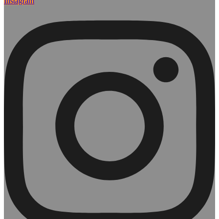
Instagram