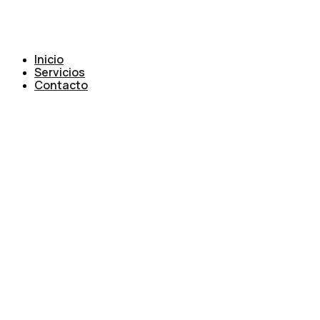
Inicio
Servicios
Contacto