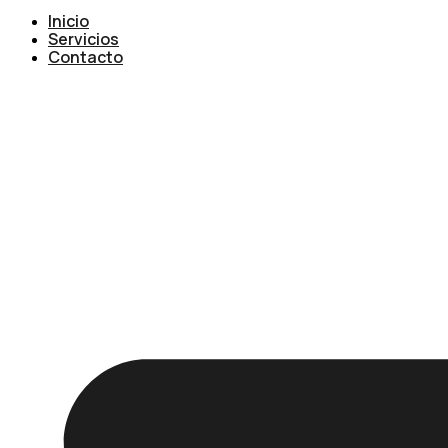
Inicio
Servicios
Contacto