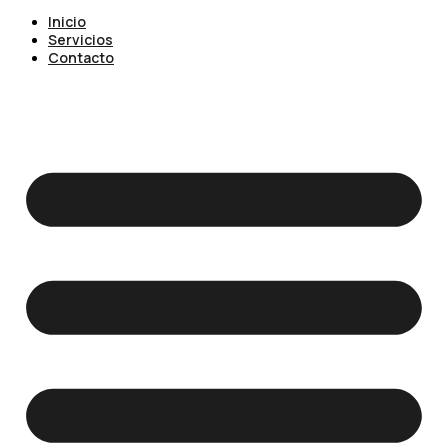
Inicio
Servicios
Contacto