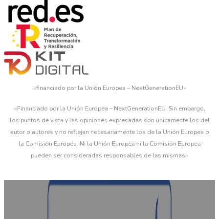
«financiado por la Unión Europea – NextGenerationEU»
«Financiado por la Unión Europea – NextGenerationEU. Sin embargo,
los puntos de vista y las opiniones expresadas son únicamente los del
autor o autores y no reflejan necesariamente los de la Unión Europea o
la Comisión Europea. Ni la Unión Europea ni la Comisión Europea
pueden ser consideradas responsables de las mismas»