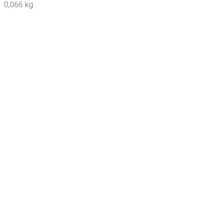
0,066 kg