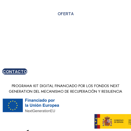
OFERTA
Oferta especial para
nuevos clientes
CONTACTO
PROGRAMA KIT DIGITAL FINANCIADO POR LOS FONDOS NEXT
GENERATION DEL MECANISMO DE RECUPERACIÓN Y RESILIENCIA