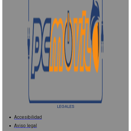
LEGALES
Accesibilidad
Aviso legal