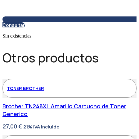
Consultar
Sin existencias
Otros productos
TONER BROTHER
Brother TN248XL Amarillo Cartucho de Toner
Generico
27,00
€
21% IVA incluido