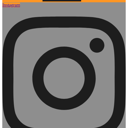
Instagram