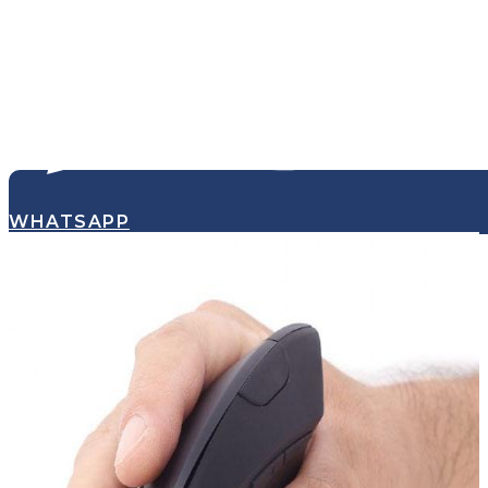
WHATSAPP