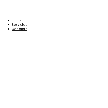
Inicio
Servicios
Contacto