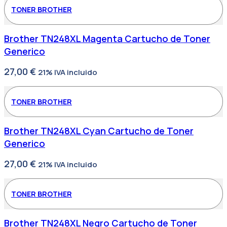
TONER BROTHER
Brother TN248XL Magenta Cartucho de Toner
Generico
27,00
€
21% IVA incluido
TONER BROTHER
Brother TN248XL Cyan Cartucho de Toner
Generico
27,00
€
21% IVA incluido
TONER BROTHER
Brother TN248XL Negro Cartucho de Toner