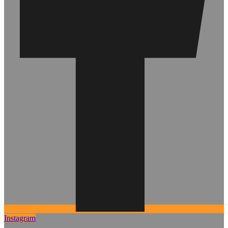
Instagram