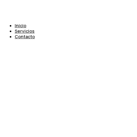
Inicio
Servicios
Contacto