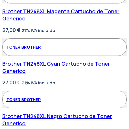
Brother TN248XL Magenta Cartucho de Toner
Generico
27,00
€
21% IVA incluido
TONER BROTHER
Brother TN248XL Cyan Cartucho de Toner
Generico
27,00
€
21% IVA incluido
TONER BROTHER
Brother TN248XL Negro Cartucho de Toner
Generico