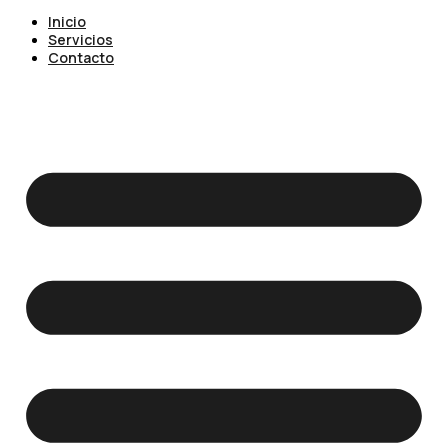
Inicio
Servicios
Contacto