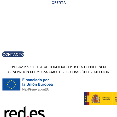
OFERTA
Oferta especial para
nuevos clientes
CONTACTO
PROGRAMA KIT DIGITAL FINANCIADO POR LOS FONDOS NEXT
GENERATION DEL MECANISMO DE RECUPERACIÓN Y RESILIENCIA