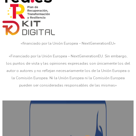
«financiado por la Unión Europea – NextGenerationEU»
«Financiado por la Unión Europea – NextGenerationEU. Sin embargo,
los puntos de vista y las opiniones expresadas son únicamente los del
autor o autores y no reflejan necesariamente los de la Unión Europea o
la Comisión Europea. Ni la Unión Europea ni la Comisión Europea
pueden ser consideradas responsables de las mismas»