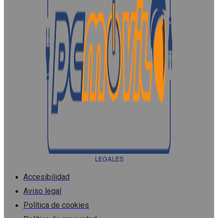
LEGALES
Accesibilidad
Aviso legal
Política de cookies