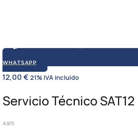
WHATSAPP
12,00
€
21% IVA incluido
Servicio Técnico SAT12
4,8/5