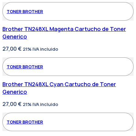
TONER BROTHER
Brother TN248XL Magenta Cartucho de Toner
Generico
27,00
€
21% IVA incluido
TONER BROTHER
Brother TN248XL Cyan Cartucho de Toner
Generico
27,00
€
21% IVA incluido
TONER BROTHER