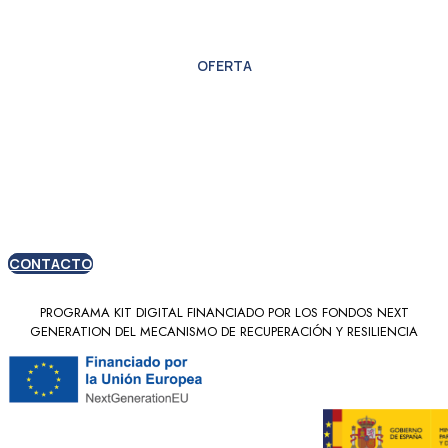
OFERTA
Oferta especial para
nuevos clientes
CONTACTO
PROGRAMA KIT DIGITAL FINANCIADO POR LOS FONDOS NEXT
GENERATION DEL MECANISMO DE RECUPERACIÓN Y RESILIENCIA