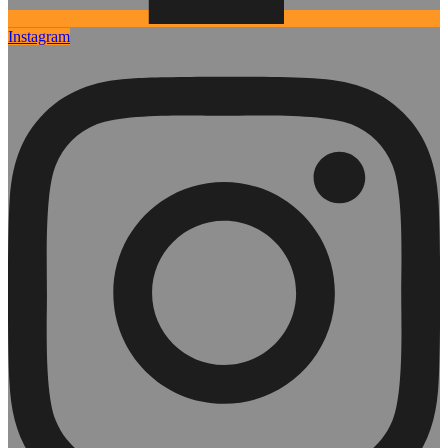
Instagram