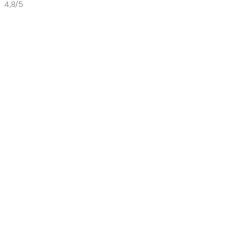
4,8/5