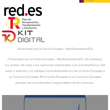
«financiado por la Unión Europea – NextGenerationEU»
«Financiado por la Unión Europea – NextGenerationEU. Sin embargo,
los puntos de vista y las opiniones expresadas son únicamente los del
autor o autores y no reflejan necesariamente los de la Unión Europea o
la Comisión Europea. Ni la Unión Europea ni la Comisión Europea
pueden ser consideradas responsables de las mismas»