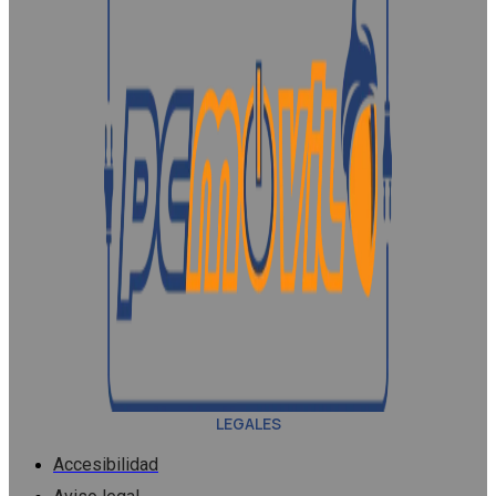
LEGALES
Accesibilidad