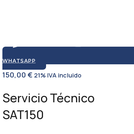
WHATSAPP
150,00
€
21% IVA incluido
Servicio Técnico
SAT150