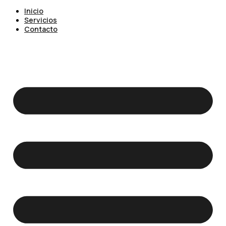
Inicio
Servicios
Contacto