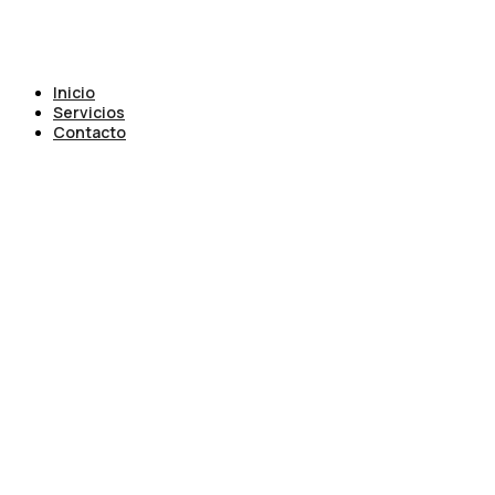
Inicio
Servicios
Contacto