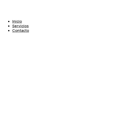
Inicio
Servicios
Contacto