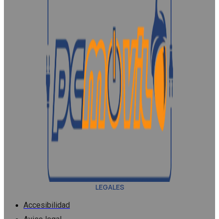
LEGALES
Accesibilidad