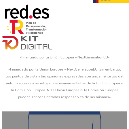
«financiado por la Unión Europea – NextGenerationEU»
«Financiado por la Unión Europea – NextGenerationEU. Sin embargo,
los puntos de vista y las opiniones expresadas son únicamente los del
autor o autores y no reflejan necesariamente los de la Unión Europea o
la Comisión Europea. Ni la Unión Europea ni la Comisión Europea
pueden ser consideradas responsables de las mismas»