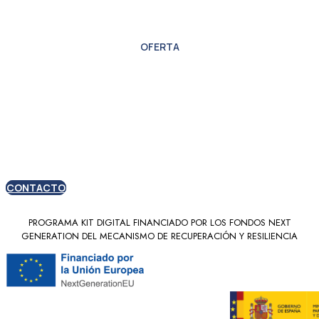
OFERTA
Oferta especial para
nuevos clientes
CONTACTO
PROGRAMA KIT DIGITAL FINANCIADO POR LOS FONDOS NEXT
GENERATION DEL MECANISMO DE RECUPERACIÓN Y RESILIENCIA