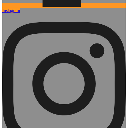
Instagram