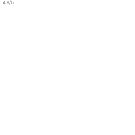
4,8/5