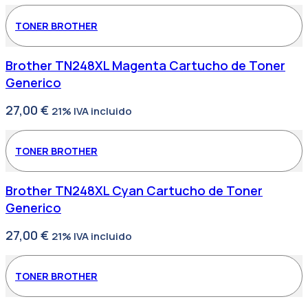
TONER BROTHER
Brother TN248XL Magenta Cartucho de Toner
Generico
27,00
€
21% IVA incluido
TONER BROTHER
Brother TN248XL Cyan Cartucho de Toner
Generico
27,00
€
21% IVA incluido
TONER BROTHER