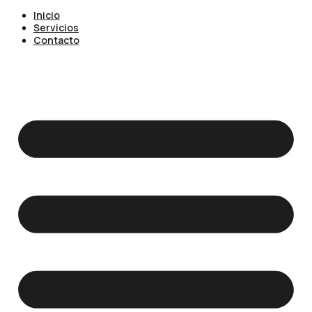
Inicio
Servicios
Contacto