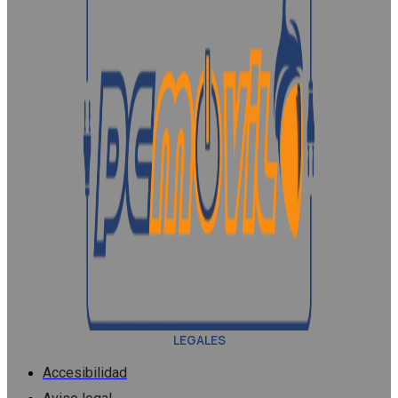
LEGALES
Accesibilidad