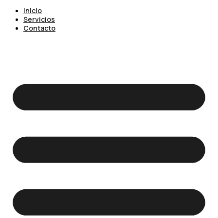
Inicio
Servicios
Contacto