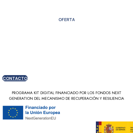
OFERTA
Oferta especial para
nuevos clientes
CONTACTO
PROGRAMA KIT DIGITAL FINANCIADO POR LOS FONDOS NEXT
GENERATION DEL MECANISMO DE RECUPERACIÓN Y RESILIENCIA