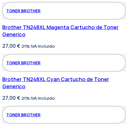
TONER BROTHER
Brother TN248XL Magenta Cartucho de Toner
Generico
27,00
€
21% IVA incluido
TONER BROTHER
Brother TN248XL Cyan Cartucho de Toner
Generico
27,00
€
21% IVA incluido
TONER BROTHER