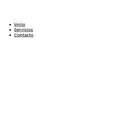
Inicio
Servicios
Contacto