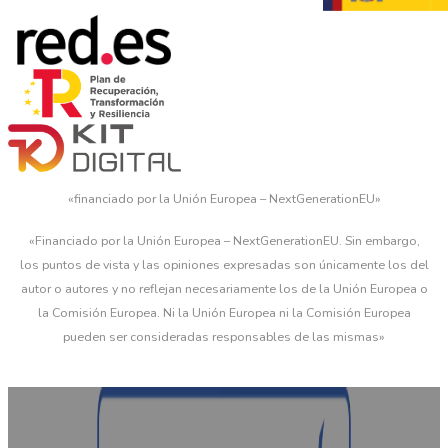
«financiado por la Unión Europea – NextGenerationEU»
«Financiado por la Unión Europea – NextGenerationEU. Sin embargo,
los puntos de vista y las opiniones expresadas son únicamente los del
autor o autores y no reflejan necesariamente los de la Unión Europea o
la Comisión Europea. Ni la Unión Europea ni la Comisión Europea
pueden ser consideradas responsables de las mismas»