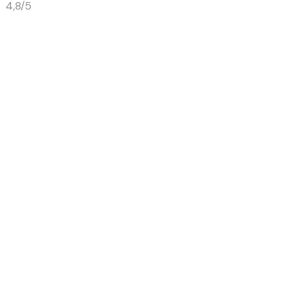
4,8/5