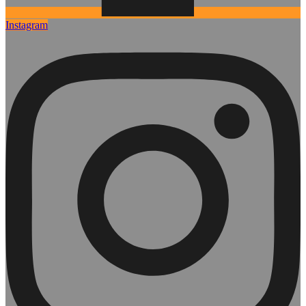
Instagram