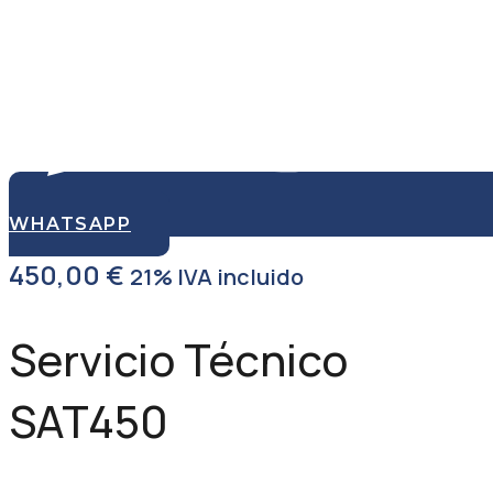
WHATSAPP
450,00
€
21% IVA incluido
Servicio Técnico
SAT450