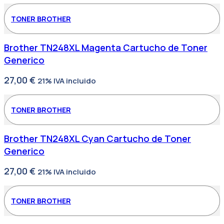
TONER BROTHER
Brother TN248XL Magenta Cartucho de Toner
Generico
27,00
€
21% IVA incluido
TONER BROTHER
Brother TN248XL Cyan Cartucho de Toner
Generico
27,00
€
21% IVA incluido
TONER BROTHER