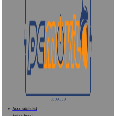
LEGALES
Accesibilidad