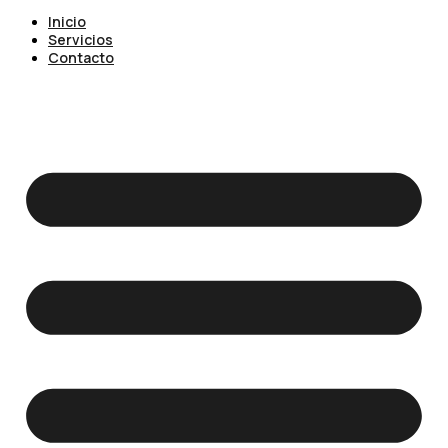
Inicio
Servicios
Contacto