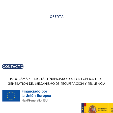
OFERTA
Oferta especial para
nuevos clientes
CONTACTO
PROGRAMA KIT DIGITAL FINANCIADO POR LOS FONDOS NEXT
GENERATION DEL MECANISMO DE RECUPERACIÓN Y RESILIENCIA