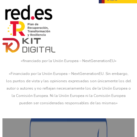
«financiado por la Unión Europea – NextGenerationEU»
«Financiado por la Unión Europea – NextGenerationEU. Sin embargo,
los puntos de vista y las opiniones expresadas son únicamente los del
autor o autores y no reflejan necesariamente los de la Unión Europea o
la Comisión Europea. Ni la Unión Europea ni la Comisión Europea
pueden ser consideradas responsables de las mismas»