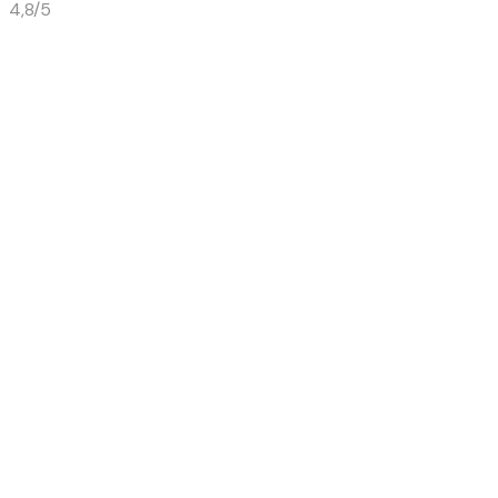
4,8/5