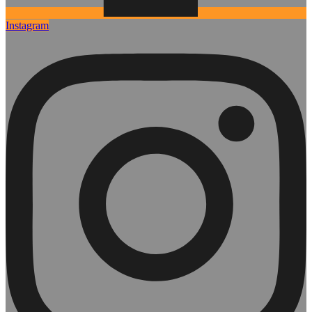
Instagram