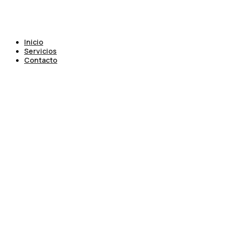
Inicio
Servicios
Contacto