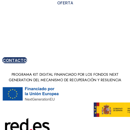
OFERTA
Oferta especial para
nuevos clientes
CONTACTO
PROGRAMA KIT DIGITAL FINANCIADO POR LOS FONDOS NEXT
GENERATION DEL MECANISMO DE RECUPERACIÓN Y RESILIENCIA