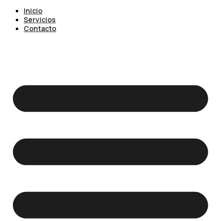
Inicio
Servicios
Contacto