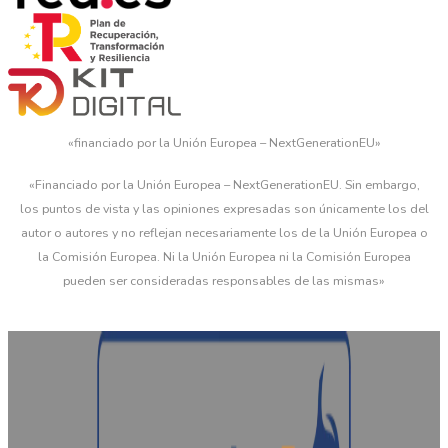
«financiado por la Unión Europea – NextGenerationEU»
«Financiado por la Unión Europea – NextGenerationEU. Sin embargo,
los puntos de vista y las opiniones expresadas son únicamente los del
autor o autores y no reflejan necesariamente los de la Unión Europea o
la Comisión Europea. Ni la Unión Europea ni la Comisión Europea
pueden ser consideradas responsables de las mismas»