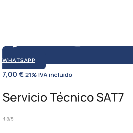
WHATSAPP
7,00
€
21% IVA incluido
Servicio Técnico SAT7
4,8/5