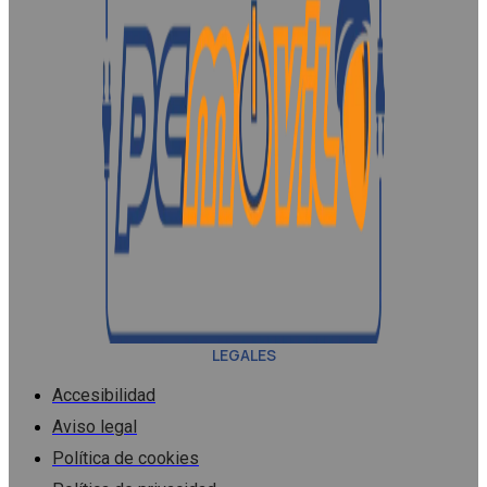
LEGALES
Accesibilidad
Aviso legal
Política de cookies