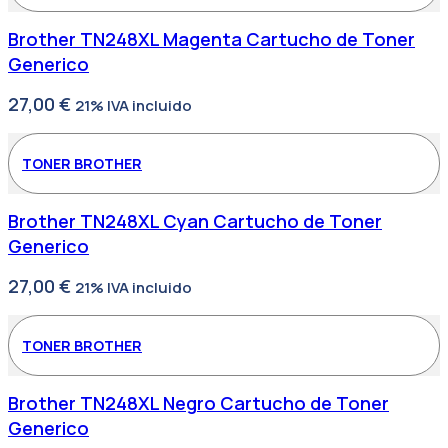
Brother TN248XL Magenta Cartucho de Toner
Generico
27,00
€
21% IVA incluido
TONER BROTHER
Brother TN248XL Cyan Cartucho de Toner
Generico
27,00
€
21% IVA incluido
TONER BROTHER
Brother TN248XL Negro Cartucho de Toner
Generico