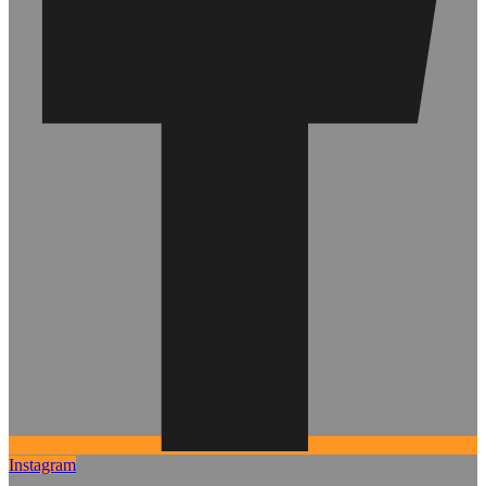
Instagram