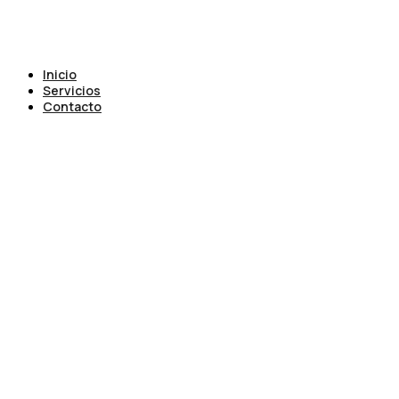
Inicio
Servicios
Contacto