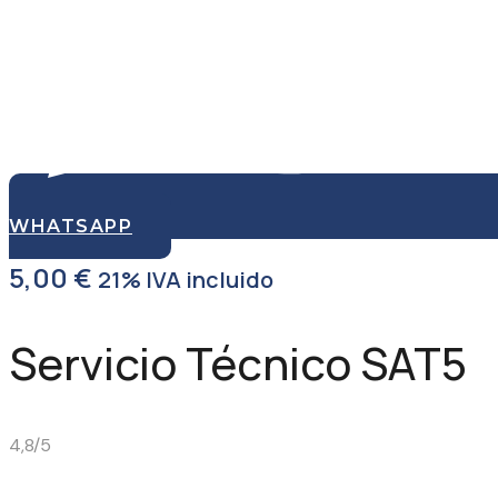
WHATSAPP
5,00
€
21% IVA incluido
Servicio Técnico SAT5
4,8/5