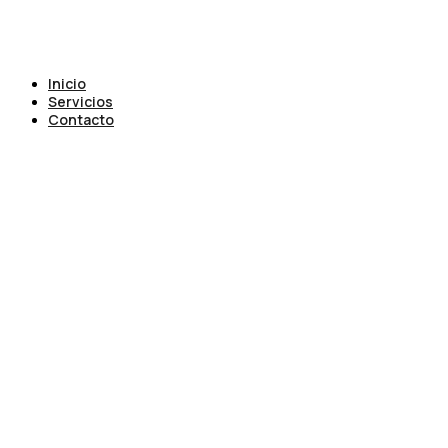
Inicio
Servicios
Contacto