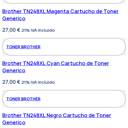
Brother TN248XL Magenta Cartucho de Toner
Generico
27,00
€
21% IVA incluido
TONER BROTHER
Brother TN248XL Cyan Cartucho de Toner
Generico
27,00
€
21% IVA incluido
TONER BROTHER
Brother TN248XL Negro Cartucho de Toner
Generico