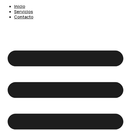
Inicio
Servicios
Contacto