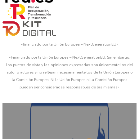
«financiado por la Unión Europea – NextGenerationEU»
«Financiado por la Unión Europea – NextGenerationEU. Sin embargo,
los puntos de vista y las opiniones expresadas son únicamente los del
autor o autores y no reflejan necesariamente los de la Unión Europea o
la Comisión Europea. Ni la Unión Europea ni la Comisión Europea
pueden ser consideradas responsables de las mismas»