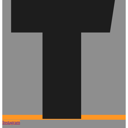
Instagram