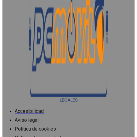
LEGALES
Accesibilidad
Aviso legal
Política de cookies