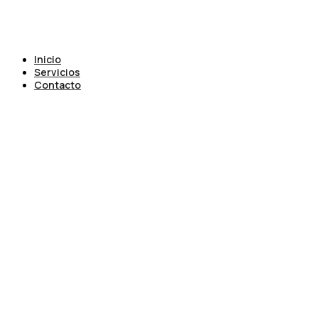
Inicio
Servicios
Contacto