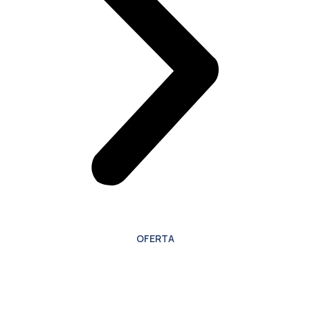
OFERTA
Oferta especial para