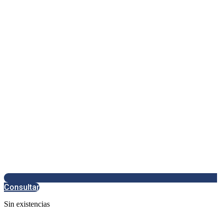
Consultar
Sin existencias