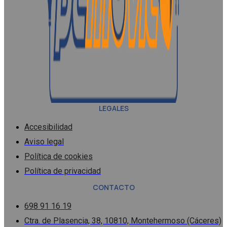
LEGALES
Accesibilidad
Aviso legal
Política de cookies
Política de privacidad
CONTACTO
698 91 16 19
Ctra. de Plasencia, 38, 10810, Montehermoso (Cáceres)