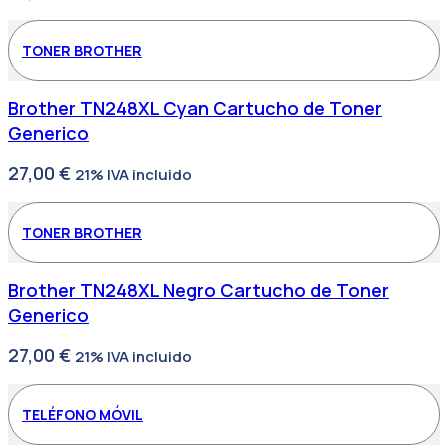
TONER BROTHER
Brother TN248XL Cyan Cartucho de Toner
Generico
27,00
€
21% IVA incluido
TONER BROTHER
Brother TN248XL Negro Cartucho de Toner
Generico
27,00
€
21% IVA incluido
TELÉFONO MÓVIL