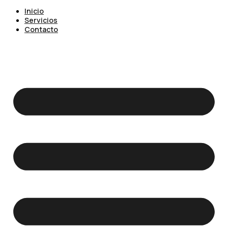
Inicio
Servicios
Contacto