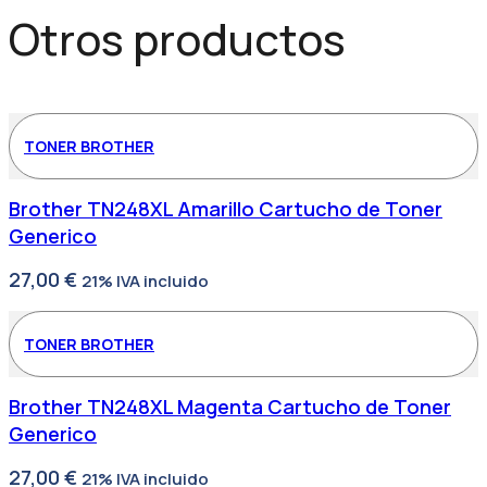
Otros productos
TONER BROTHER
Brother TN248XL Amarillo Cartucho de Toner
Generico
27,00
€
21% IVA incluido
TONER BROTHER
Brother TN248XL Magenta Cartucho de Toner
Generico
27,00
€
21% IVA incluido