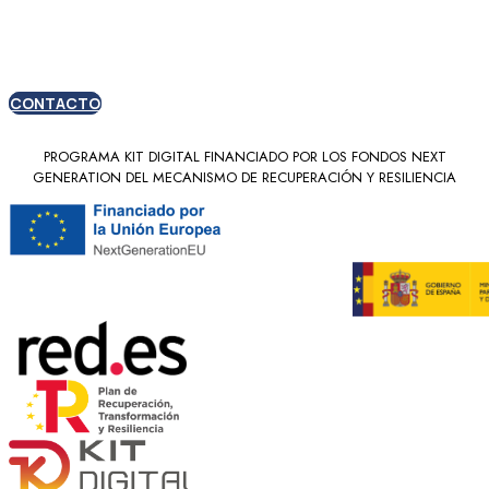
nuevos clientes
CONTACTO
PROGRAMA KIT DIGITAL FINANCIADO POR LOS FONDOS NEXT
GENERATION DEL MECANISMO DE RECUPERACIÓN Y RESILIENCIA