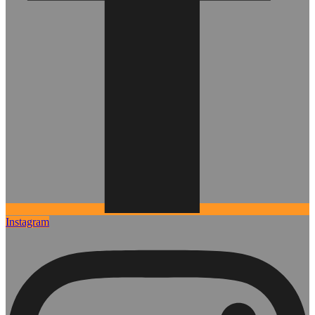
Instagram