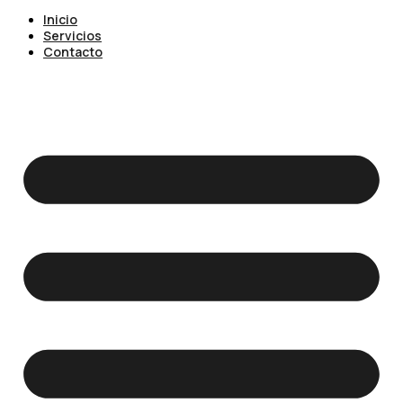
Inicio
Servicios
Contacto