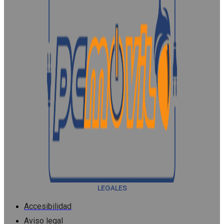
LEGALES
Accesibilidad
Aviso legal