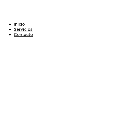
Inicio
Servicios
Contacto