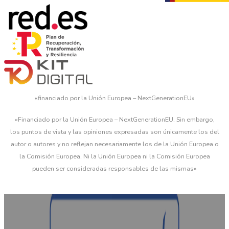
«financiado por la Unión Europea – NextGenerationEU»
«Financiado por la Unión Europea – NextGenerationEU. Sin embargo,
los puntos de vista y las opiniones expresadas son únicamente los del
autor o autores y no reflejan necesariamente los de la Unión Europea o
la Comisión Europea. Ni la Unión Europea ni la Comisión Europea
pueden ser consideradas responsables de las mismas»