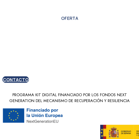
OFERTA
Oferta especial para
nuevos clientes
CONTACTO
PROGRAMA KIT DIGITAL FINANCIADO POR LOS FONDOS NEXT
GENERATION DEL MECANISMO DE RECUPERACIÓN Y RESILIENCIA