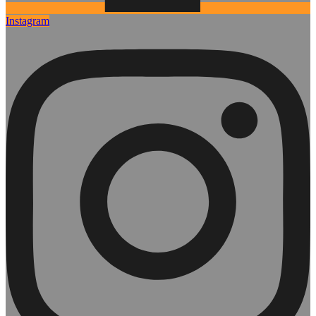
Instagram