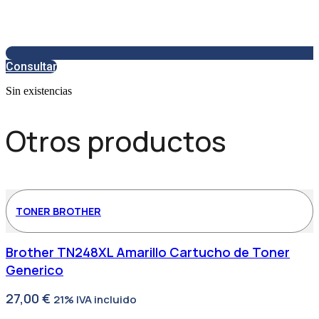
Consultar
Sin existencias
Otros productos
TONER BROTHER
Brother TN248XL Amarillo Cartucho de Toner
Generico
27,00
€
21% IVA incluido