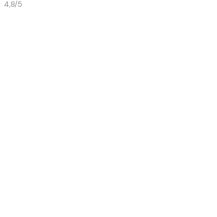
4,8/5