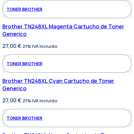
TONER BROTHER
Brother TN248XL Magenta Cartucho de Toner
Generico
27,00
€
21% IVA incluido
TONER BROTHER
Brother TN248XL Cyan Cartucho de Toner
Generico
27,00
€
21% IVA incluido
TONER BROTHER