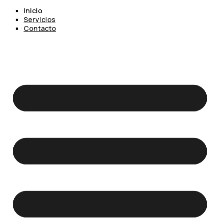
Inicio
Servicios
Contacto