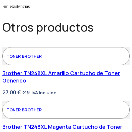
Sin existencias
Otros productos
TONER BROTHER
Brother TN248XL Amarillo Cartucho de Toner
Generico
27,00
€
21% IVA incluido
TONER BROTHER
Brother TN248XL Magenta Cartucho de Toner