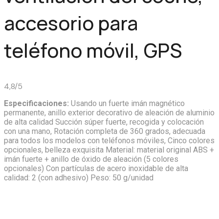
accesorio para
teléfono móvil, GPS
4,8/5
Especificaciones:
Usando un fuerte imán magnético
permanente, anillo exterior decorativo de aleación de aluminio
de alta calidad Succión súper fuerte, recogida y colocación
con una mano, Rotación completa de 360 grados, adecuada
para todos los modelos con teléfonos móviles, Cinco colores
opcionales, belleza exquisita Material: material original ABS +
imán fuerte + anillo de óxido de aleación (5 colores
opcionales) Con partículas de acero inoxidable de alta
calidad: 2 (con adhesivo) Peso: 50 g/unidad