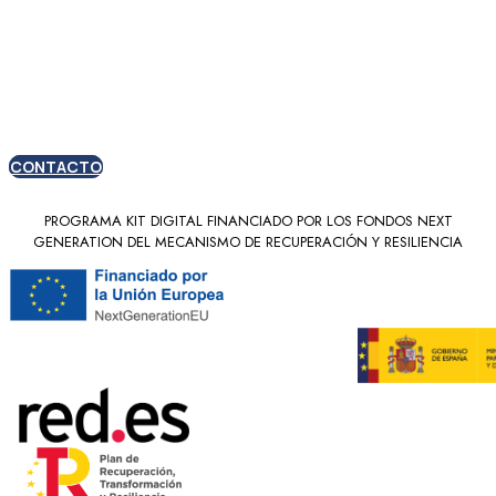
Oferta especial para
nuevos clientes
CONTACTO
PROGRAMA KIT DIGITAL FINANCIADO POR LOS FONDOS NEXT
GENERATION DEL MECANISMO DE RECUPERACIÓN Y RESILIENCIA