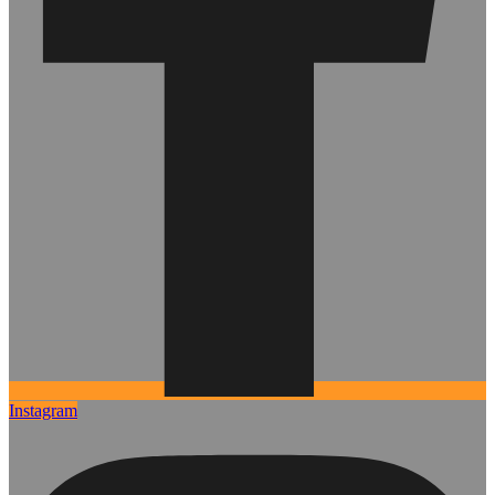
Instagram