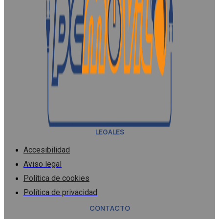
LEGALES
Accesibilidad
Aviso legal
Política de cookies
Política de privacidad
CONTACTO