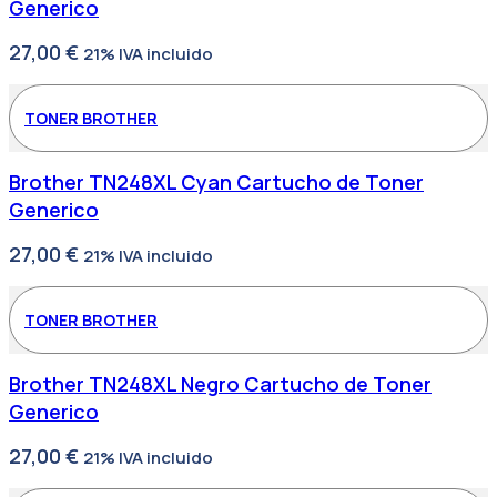
Generico
27,00
€
21% IVA incluido
TONER BROTHER
Brother TN248XL Cyan Cartucho de Toner
Generico
27,00
€
21% IVA incluido
TONER BROTHER
Brother TN248XL Negro Cartucho de Toner
Generico
27,00
€
21% IVA incluido