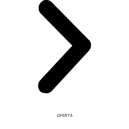
OFERTA