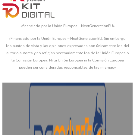
«financiado por la Unión Europea – NextGenerationEU»
«Financiado por la Unión Europea – NextGenerationEU. Sin embargo,
los puntos de vista y las opiniones expresadas son únicamente los del
autor o autores y no reflejan necesariamente los de la Unión Europea o
la Comisión Europea. Ni la Unión Europea ni la Comisión Europea
pueden ser consideradas responsables de las mismas»