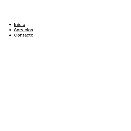
Inicio
Servicios
Contacto