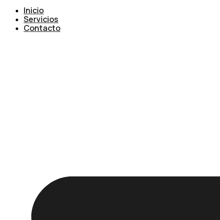
Inicio
Servicios
Contacto