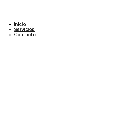
Inicio
Servicios
Contacto